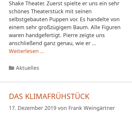
Shake Theater. Zuerst spielte er uns ein sehr
schönes Theaterstück mit seinen
selbstgebauten Puppen vor. Es handelte von
einem sehr großzügigem Baum. Alle Figuren
waren handgefertigt. Pierre zeigte uns
anschließend ganz genau, wie er …
Weiterlesen …
Kategorien
Aktuelles
DAS KLIMAFRÜHSTÜCK
17. Dezember 2019
von
Frank Weingärtner