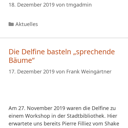
18. Dezember 2019
von
tmgadmin
Kategorien
Aktuelles
Die Delfine basteln „sprechende
Bäume“
17. Dezember 2019
von
Frank Weingärtner
Am 27. November 2019 waren die Delfine zu
einem Workshop in der Stadtbibliothek. Hier
erwartete uns bereits Pierre Filliez vom Shake