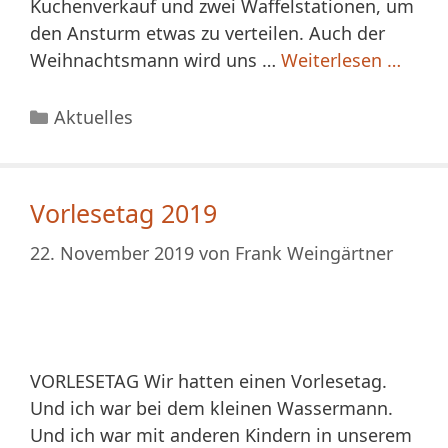
Kuchenverkauf und zwei Waffelstationen, um
den Ansturm etwas zu verteilen. Auch der
Weihnachtsmann wird uns …
Weiterlesen …
Kategorien
Aktuelles
Vorlesetag 2019
22. November 2019
von
Frank Weingärtner
VORLESETAG Wir hatten einen Vorlesetag.
Und ich war bei dem kleinen Wassermann.
Und ich war mit anderen Kindern in unserem