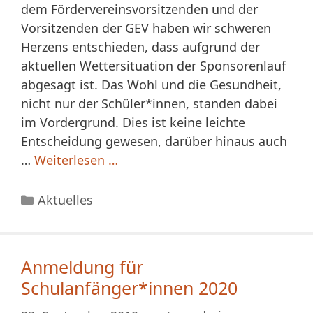
dem Fördervereinsvorsitzenden und der
Vorsitzenden der GEV haben wir schweren
Herzens entschieden, dass aufgrund der
aktuellen Wettersituation der Sponsorenlauf
abgesagt ist. Das Wohl und die Gesundheit,
nicht nur der Schüler*innen, standen dabei
im Vordergrund. Dies ist keine leichte
Entscheidung gewesen, darüber hinaus auch
…
Weiterlesen …
Kategorien
Aktuelles
Anmeldung für
Schulanfänger*innen 2020