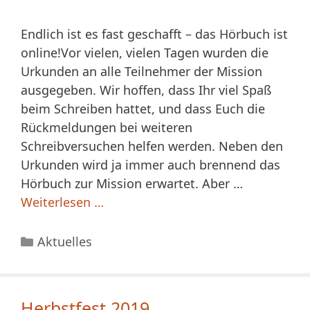
Endlich ist es fast geschafft – das Hörbuch ist
online!Vor vielen, vielen Tagen wurden die
Urkunden an alle Teilnehmer der Mission
ausgegeben. Wir hoffen, dass Ihr viel Spaß
beim Schreiben hattet, und dass Euch die
Rückmeldungen bei weiteren
Schreibversuchen helfen werden. Neben den
Urkunden wird ja immer auch brennend das
Hörbuch zur Mission erwartet. Aber …
Weiterlesen …
Kategorien
Aktuelles
Herbstfest 2019