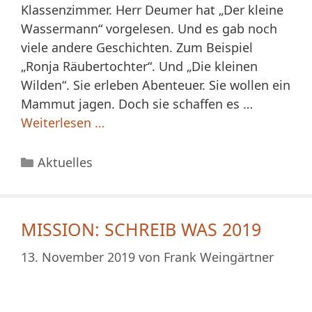
Klassenzimmer. Herr Deumer hat „Der kleine
Wassermann“ vorgelesen. Und es gab noch
viele andere Geschichten. Zum Beispiel
„Ronja Räubertochter“. Und „Die kleinen
Wilden“. Sie erleben Abenteuer. Sie wollen ein
Mammut jagen. Doch sie schaffen es …
Weiterlesen …
Kategorien
Aktuelles
MISSION: SCHREIB WAS 2019
13. November 2019
von
Frank Weingärtner