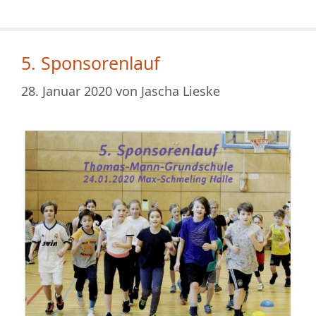
5. Sponsorenlauf
28. Januar 2020
von
Jascha Lieske