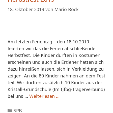
18. Oktober 2019
von
Mario Bock
Am letzten Ferientag – den 18.10.2019 –
feierten wir das die Ferien abschließende
Herbstfest. Die Kinder durften in Kostümen
erscheinen und auch die Erzieher hatten sich
dazu hinreißen lassen, sich in Verkleidung zu
zeigen. An die 80 Kinder nahmen an dem Fest
teil. Wir durften zusätzlich 10 Kinder aus der
Kristall-Grundschule (Im tjfbg-Trägerverbund)
bei uns …
Weiterlesen …
Kategorien
SPB