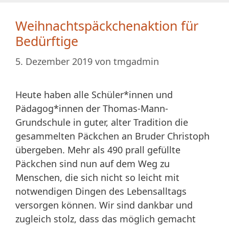
Weihnachtspäckchenaktion für
Bedürftige
5. Dezember 2019
von
tmgadmin
Heute haben alle Schüler*innen und
Pädagog*innen der Thomas-Mann-
Grundschule in guter, alter Tradition die
gesammelten Päckchen an Bruder Christoph
übergeben. Mehr als 490 prall gefüllte
Päckchen sind nun auf dem Weg zu
Menschen, die sich nicht so leicht mit
notwendigen Dingen des Lebensalltags
versorgen können. Wir sind dankbar und
zugleich stolz, dass das möglich gemacht