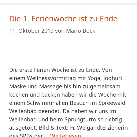
Die 1. Ferienwoche ist zu Ende
11. Oktober 2019
von
Mario Bock
Die erste Ferien Woche ist zu Ende. Von
einem Wellnessvormittag mit Yoga, Joghurt
Maske und Massage bis hin zu gemeinsam
kochen und backen haben wir die Woche mit
einem Schwimmhallen Besuch im Spreewald
Wellenbad beendet. Da haben wir uns im
Wellenbad und beim Sprungturm so richtig
ausgetobt. Bild & Text: Fr. WeigandtErzieherin
des SPBs der …
Weiterlesen …