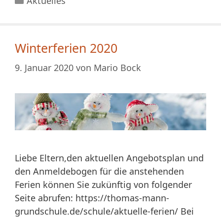
Aktuelles
Winterferien 2020
9. Januar 2020
von
Mario Bock
Liebe Eltern,den aktuellen Angebotsplan und
den Anmeldebogen für die anstehenden
Ferien können Sie zukünftig von folgender
Seite abrufen: https://thomas-mann-
grundschule.de/schule/aktuelle-ferien/ Bei