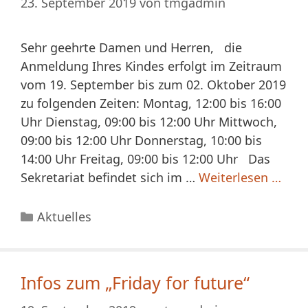
23. September 2019
von
tmgadmin
Sehr geehrte Damen und Herren, die
Anmeldung Ihres Kindes erfolgt im Zeitraum
vom 19. September bis zum 02. Oktober 2019
zu folgenden Zeiten: Montag, 12:00 bis 16:00
Uhr Dienstag, 09:00 bis 12:00 Uhr Mittwoch,
09:00 bis 12:00 Uhr Donnerstag, 10:00 bis
14:00 Uhr Freitag, 09:00 bis 12:00 Uhr Das
Sekretariat befindet sich im …
Weiterlesen …
Kategorien
Aktuelles
Infos zum „Friday for future“