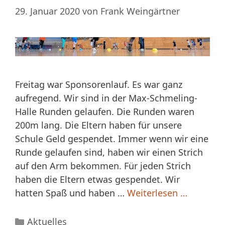
29. Januar 2020
von
Frank Weingärtner
Freitag war Sponsorenlauf. Es war ganz
aufregend. Wir sind in der Max-Schmeling-
Halle Runden gelaufen. Die Runden waren
200m lang. Die Eltern haben für unsere
Schule Geld gespendet. Immer wenn wir eine
Runde gelaufen sind, haben wir einen Strich
auf den Arm bekommen. Für jeden Strich
haben die Eltern etwas gespendet. Wir
hatten Spaß und haben …
Weiterlesen …
Kategorien
Aktuelles