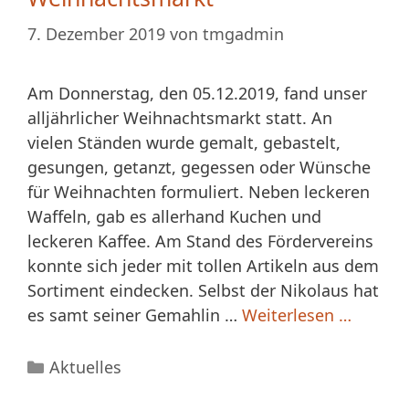
7. Dezember 2019
von
tmgadmin
Am Donnerstag, den 05.12.2019, fand unser
alljährlicher Weihnachtsmarkt statt. An
vielen Ständen wurde gemalt, gebastelt,
gesungen, getanzt, gegessen oder Wünsche
für Weihnachten formuliert. Neben leckeren
Waffeln, gab es allerhand Kuchen und
leckeren Kaffee. Am Stand des Fördervereins
konnte sich jeder mit tollen Artikeln aus dem
Sortiment eindecken. Selbst der Nikolaus hat
es samt seiner Gemahlin …
Weiterlesen …
Kategorien
Aktuelles