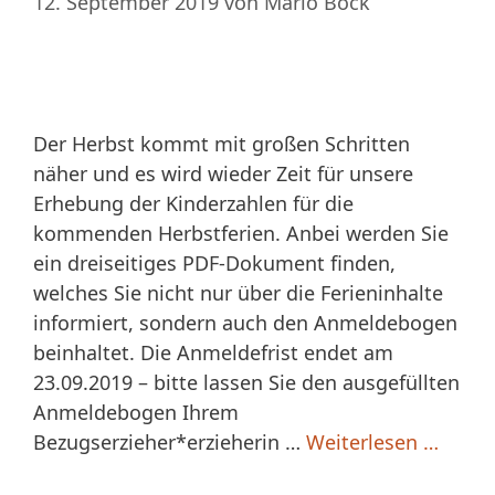
12. September 2019
von
Mario Bock
Der Herbst kommt mit großen Schritten
näher und es wird wieder Zeit für unsere
Erhebung der Kinderzahlen für die
kommenden Herbstferien. Anbei werden Sie
ein dreiseitiges PDF-Dokument finden,
welches Sie nicht nur über die Ferieninhalte
informiert, sondern auch den Anmeldebogen
beinhaltet. Die Anmeldefrist endet am
23.09.2019 – bitte lassen Sie den ausgefüllten
Anmeldebogen Ihrem
Bezugserzieher*erzieherin …
Weiterlesen …