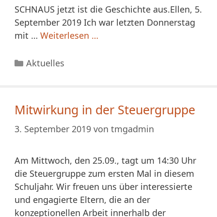
SCHNAUS jetzt ist die Geschichte aus.Ellen, 5.
September 2019 Ich war letzten Donnerstag
mit …
Weiterlesen …
Kategorien
Aktuelles
Mitwirkung in der Steuergruppe
3. September 2019
von
tmgadmin
Am Mittwoch, den 25.09., tagt um 14:30 Uhr
die Steuergruppe zum ersten Mal in diesem
Schuljahr. Wir freuen uns über interessierte
und engagierte Eltern, die an der
konzeptionellen Arbeit innerhalb der