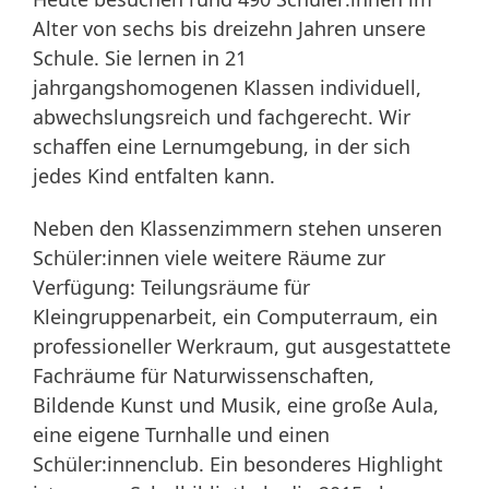
Alter von sechs bis dreizehn Jahren unsere
Schule. Sie lernen in 21
jahrgangshomogenen Klassen individuell,
abwechslungsreich und fachgerecht. Wir
schaffen eine Lernumgebung, in der sich
jedes Kind entfalten kann.
Neben den Klassenzimmern stehen unseren
Schüler:innen viele weitere Räume zur
Verfügung: Teilungsräume für
Kleingruppenarbeit, ein Computerraum, ein
professioneller Werkraum, gut ausgestattete
Fachräume für Naturwissenschaften,
Bildende Kunst und Musik, eine große Aula,
eine eigene Turnhalle und einen
Schüler:innenclub. Ein besonderes Highlight