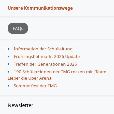
Unsere Kommunikationswege
FAQs
Information der Schulleitung
Frühlingsflohmarkt 2026 Update
Treffen der Generationen 2026
190 Schüler*innen der TMG rocken mit „Team
Liebe“ die Uber Arena
Sommerfest der TMG
Newsletter