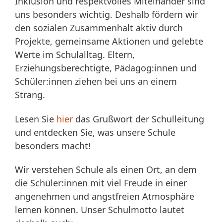
Inklusion und respektvolles Miteinander sind
uns besonders wichtig. Deshalb fördern wir
den sozialen Zusammenhalt aktiv durch
Projekte, gemeinsame Aktionen und gelebte
Werte im Schulalltag. Eltern,
Erziehungsberechtigte, Pädagog:innen und
Schüler:innen ziehen bei uns an einem
Strang.
Lesen Sie
hier
das Grußwort der Schulleitung
und entdecken Sie, was unsere Schule
besonders macht!
Wir verstehen Schule als einen Ort, an dem
die Schüler:innen mit viel Freude in einer
angenehmen und angstfreien Atmosphäre
lernen können. Unser Schulmotto lautet