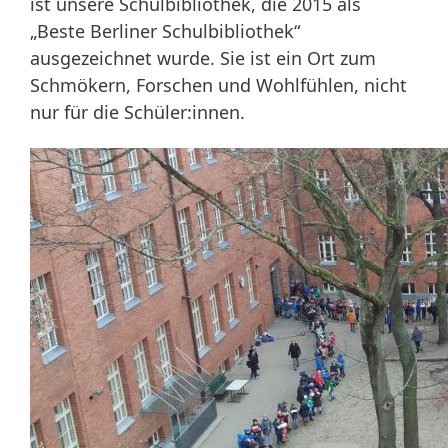
ist unsere Schulbibliothek, die 2015 als
„Beste Berliner Schulbibliothek“
ausgezeichnet wurde. Sie ist ein Ort zum
Schmökern, Forschen und Wohlfühlen, nicht
nur für die Schüler:innen.