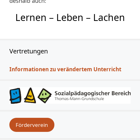
deshalb auch:
Lernen – Leben – Lachen
Vertretungen
Informationen zu verändertem Unterricht
Förderverein