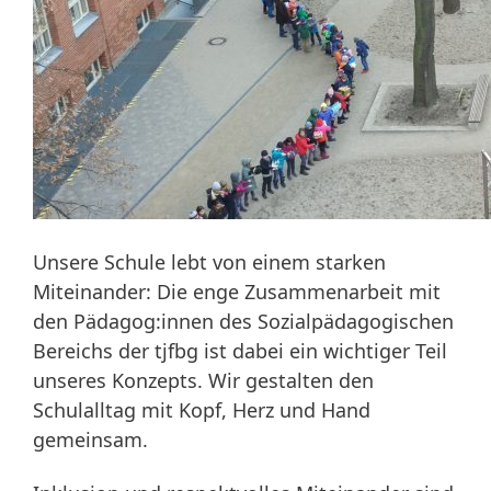
Unsere Schule lebt von einem starken
Miteinander: Die enge Zusammenarbeit mit
den Pädagog:innen des Sozialpädagogischen
Bereichs der tjfbg ist dabei ein wichtiger Teil
unseres Konzepts. Wir gestalten den
Schulalltag mit Kopf, Herz und Hand
gemeinsam.