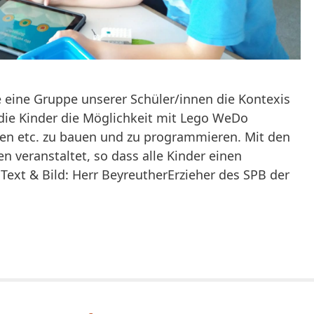
e eine Gruppe unserer Schüler/innen die Kontexis
 die Kinder die Möglichkeit mit Lego WeDo
en etc. zu bauen und zu programmieren. Mit den
 veranstaltet, so dass alle Kinder einen
 Text & Bild: Herr BeyreutherErzieher des SPB der