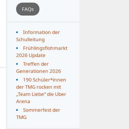
FAQs
Information der
Schulleitung
Frühlingsflohmarkt
2026 Update
Treffen der
Generationen 2026
190 Schüler*innen
der TMG rocken mit
„Team Liebe“ die Uber
Arena
Sommerfest der
TMG