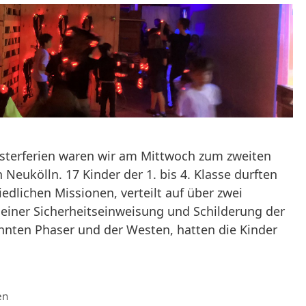
sterferien waren wir am Mittwoch zum zweiten
 Neukölln. 17 Kinder der 1. bis 4. Klasse durften
edlichen Missionen, verteilt auf über zwei
einer Sicherheitseinweisung und Schilderung der
nten Phaser und der Westen, hatten die Kinder
en