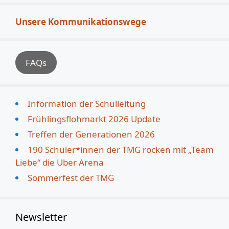
Unsere Kommunikationswege
FAQs
Information der Schulleitung
Frühlingsflohmarkt 2026 Update
Treffen der Generationen 2026
190 Schüler*innen der TMG rocken mit „Team
Liebe“ die Uber Arena
Sommerfest der TMG
Newsletter