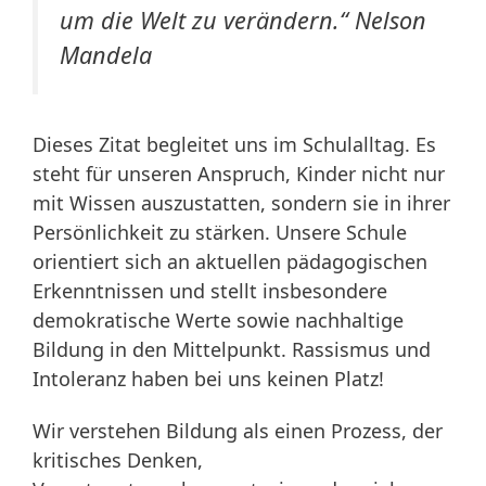
um die Welt zu verändern.“
Nelson
Mandela
Dieses Zitat begleitet uns im Schulalltag. Es
steht für unseren Anspruch, Kinder nicht nur
mit Wissen auszustatten, sondern sie in ihrer
Persönlichkeit zu stärken. Unsere Schule
orientiert sich an aktuellen pädagogischen
Erkenntnissen und stellt insbesondere
demokratische Werte sowie nachhaltige
Bildung in den Mittelpunkt. Rassismus und
Intoleranz haben bei uns keinen Platz!
Wir verstehen Bildung als einen Prozess, der
kritisches Denken,