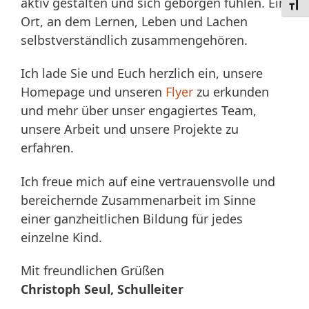
aktiv gestalten und sich geborgen fühlen. Ein
Schri
Ort, an dem Lernen, Leben und Lachen
selbstverständlich zusammengehören.
Ich lade Sie und Euch herzlich ein, unsere
Homepage und unseren
Flyer
zu erkunden
und mehr über unser engagiertes Team,
unsere Arbeit und unsere Projekte zu
erfahren.
Ich freue mich auf eine vertrauensvolle und
bereichernde Zusammenarbeit im Sinne
einer ganzheitlichen Bildung für jedes
einzelne Kind.
Mit freundlichen Grüßen
Christoph Seul, Schulleiter