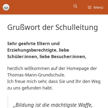
Zum
Menü
Inhalt
springen
Grußwort der Schulleitung
Sehr geehrte Eltern und
Erziehungsberechtigte, liebe
Schüler:innen, liebe Besucher:innen,
herzlich willkommen auf der Homepage der
Thomas-Mann-Grundschule.
Ich freue mich sehr, dass Sie und Ihr den Weg
zu uns gefunden habt.
„Bildung ist die mächtigste Waffe,