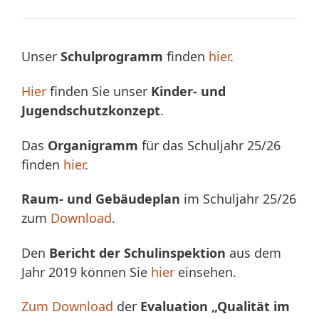
Unser
Schulprogramm
finden
hier
.
Hier
finden Sie unser
Kinder- und
Jugendschutzkonzept
.
Das
Organigramm
für das Schuljahr 25/26
finden
hier
.
Raum- und Gebäudeplan
im Schuljahr 25/26
zum
Download
.
Den
Bericht der Schulinspektion
aus dem
Jahr 2019 können Sie
hier
einsehen.
Zum Download
der
Evaluation „Qualität im