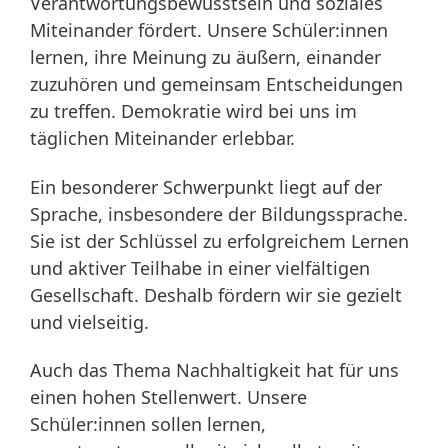
Verantwortungsbewusstsein und soziales
Miteinander fördert. Unsere Schüler:innen
lernen, ihre Meinung zu äußern, einander
zuzuhören und gemeinsam Entscheidungen
zu treffen. Demokratie wird bei uns im
täglichen Miteinander erlebbar.
Ein besonderer Schwerpunkt liegt auf der
Sprache, insbesondere der Bildungssprache.
Sie ist der Schlüssel zu erfolgreichem Lernen
und aktiver Teilhabe in einer vielfältigen
Gesellschaft. Deshalb fördern wir sie gezielt
und vielseitig.
Auch das Thema Nachhaltigkeit hat für uns
einen hohen Stellenwert. Unsere
Schüler:innen sollen lernen,