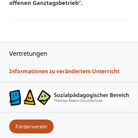
offenen Ganztagsbetrieb“.
Vertretungen
Informationen zu verändertem Unterricht
Förderverein