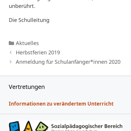
unberührt.
Die Schulleitung
Kategorien
Aktuelles
Herbstferien 2019
Anmeldung für Schulanfänger*innen 2020
Vertretungen
Informationen zu verändertem Unterricht