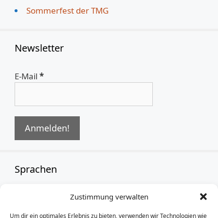
Sommerfest der TMG
Newsletter
E-Mail
*
Sprachen
Zustimmung verwalten
German
Um dir ein optimales Erlebnis zu bieten, verwenden wir Technologien wie