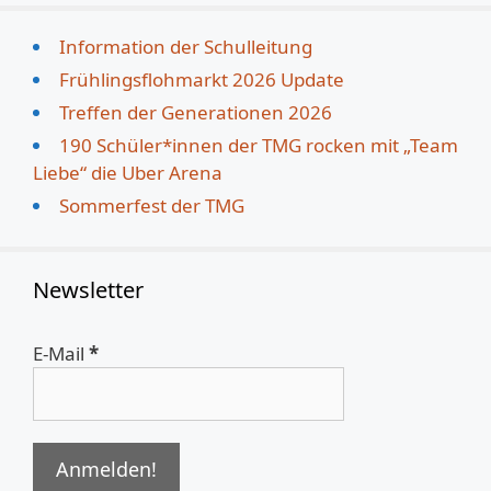
Information der Schulleitung
Frühlingsflohmarkt 2026 Update
Treffen der Generationen 2026
190 Schüler*innen der TMG rocken mit „Team
Liebe“ die Uber Arena
Sommerfest der TMG
Newsletter
E-Mail
*