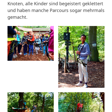
Knoten, alle Kinder sind begeistert geklettert
und haben manche Parcours sogar mehrmals
gemacht.