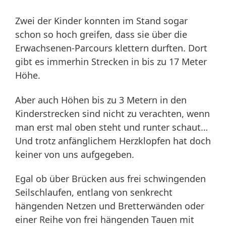
Zwei der Kinder konnten im Stand sogar
schon so hoch greifen, dass sie über die
Erwachsenen-Parcours klettern durften. Dort
gibt es immerhin Strecken in bis zu 17 Meter
Höhe.
Aber auch Höhen bis zu 3 Metern in den
Kinderstrecken sind nicht zu verachten, wenn
man erst mal oben steht und runter schaut…
Und trotz anfänglichem Herzklopfen hat doch
keiner von uns aufgegeben.
Egal ob über Brücken aus frei schwingenden
Seilschlaufen, entlang von senkrecht
hängenden Netzen und Bretterwänden oder
einer Reihe von frei hängenden Tauen mit