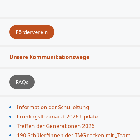
Förderverein
Unsere Kommunikationswege
FAQs
Information der Schulleitung
Frühlingsflohmarkt 2026 Update
Treffen der Generationen 2026
190 Schüler*innen der TMG rocken mit „Team