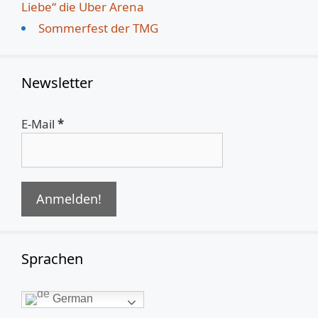
Liebe“ die Uber Arena
Sommerfest der TMG
Newsletter
E-Mail
*
Sprachen
German