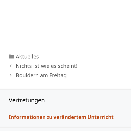
Kategorien
Aktuelles
Nichts ist wie es scheint!
Bouldern am Freitag
Vertretungen
Informationen zu verändertem Unterricht