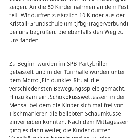
zeigen. An die 80 Kinder nahmen an dem Fest
teil. Wir durften zusätzlich 10 Kinder aus der
Kristall-Grundschule (Im tjfbg-Trägerverbund)
bei uns begrüßen, die ebenfalls den Weg zu
uns fanden.
Zu Beginn wurden im SPB Partybrillen
gebastelt und in der Turnhalle wurden unter
dem Motto ‚Ein dunkles Ritual‘ die
verschiedensten Bewegungsspiele gemacht.
Hinzu kam ein ‚Schokokusswettessen‘ in der
Mensa, bei dem die Kinder sich mal frei von
Tischmanieren die beliebten Schaumküsse
einverleiben konnten. Nach dem Mittagessen
ging es dann weiter, die Kinder durften