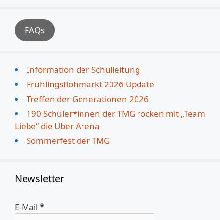
FAQs
Information der Schulleitung
Frühlingsflohmarkt 2026 Update
Treffen der Generationen 2026
190 Schüler*innen der TMG rocken mit „Team
Liebe“ die Uber Arena
Sommerfest der TMG
Newsletter
E-Mail
*