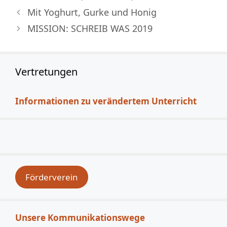
Mit Yoghurt, Gurke und Honig
MISSION: SCHREIB WAS 2019
Vertretungen
Informationen zu verändertem Unterricht
Förderverein
Unsere Kommunikationswege