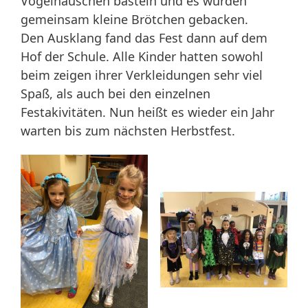
Vogelhäuschen basteln und es wurden
gemeinsam kleine Brötchen gebacken.
Den Ausklang fand das Fest dann auf dem
Hof der Schule. Alle Kinder hatten sowohl
beim zeigen ihrer Verkleidungen sehr viel
Spaß, als auch bei den einzelnen
Festakivitäten. Nun heißt es wieder ein Jahr
warten bis zum nächsten Herbstfest.