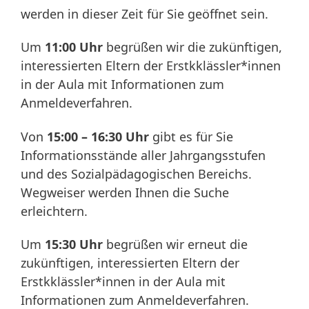
werden in dieser Zeit für Sie geöffnet sein.
Um
11:00 Uhr
begrüßen wir die zukünftigen,
interessierten Eltern der Erstkklässler*innen
in der Aula mit Informationen zum
Anmeldeverfahren.
Von
15:00 – 16:30 Uhr
gibt es für Sie
Informationsstände aller Jahrgangsstufen
und des Sozialpädagogischen Bereichs.
Wegweiser werden Ihnen die Suche
erleichtern.
Um
15:30 Uhr
begrüßen wir erneut die
zukünftigen, interessierten Eltern der
Erstkklässler*innen in der Aula mit
Informationen zum Anmeldeverfahren.