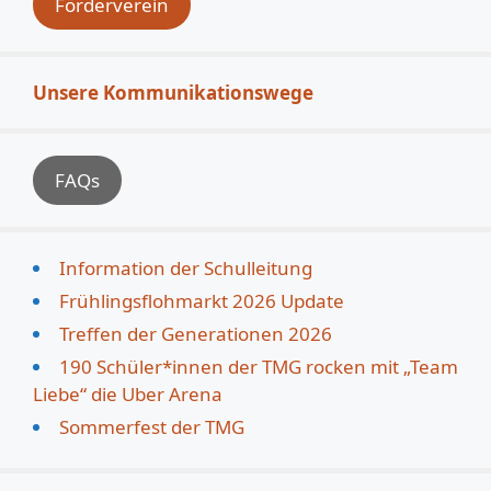
Förderverein
Unsere Kommunikationswege
FAQs
Information der Schulleitung
Frühlingsflohmarkt 2026 Update
Treffen der Generationen 2026
190 Schüler*innen der TMG rocken mit „Team
Liebe“ die Uber Arena
Sommerfest der TMG