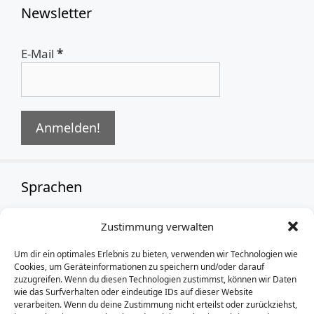
Newsletter
E-Mail
*
Sprachen
Zustimmung verwalten
German
Um dir ein optimales Erlebnis zu bieten, verwenden wir Technologien wie
Cookies, um Geräteinformationen zu speichern und/oder darauf
zuzugreifen. Wenn du diesen Technologien zustimmst, können wir Daten
wie das Surfverhalten oder eindeutige IDs auf dieser Website
verarbeiten. Wenn du deine Zustimmung nicht erteilst oder zurückziehst,