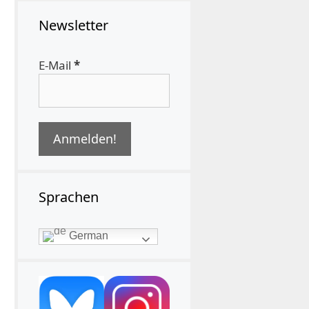
Newsletter
E-Mail
*
Sprachen
German