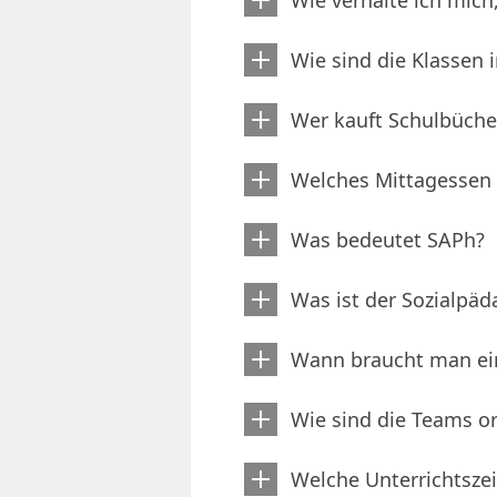
Wie verhalte ich mich
Wie sind die Klassen 
Wer kauft Schulbüche
Welches Mittagessen
Was bedeutet SAPh?
Was ist der Sozialpäd
Wann braucht man ei
Wie sind die Teams or
Welche Unterrichtsze