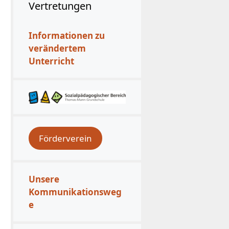
Vertretungen
Informationen zu
verändertem
Unterricht
Förderverein
Unsere
Kommunikationsweg
e