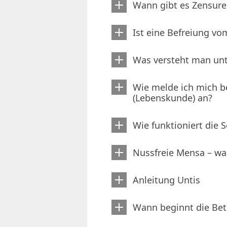
Wann gibt es Zensure
Ist eine Befreiung v
Was versteht man unt
Wie melde ich mich b
(Lebenskunde) an?
Wie funktioniert die
Nussfreie Mensa – wa
Anleitung Untis
Wann beginnt die Be