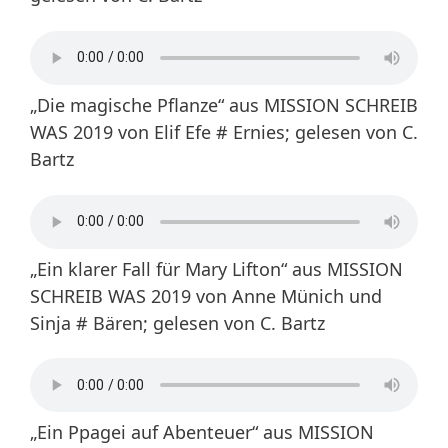
„Die magische Pflanze“ aus MISSION SCHREIB
WAS 2019 von Elif Efe # Ernies; gelesen von C.
Bartz
„Ein klarer Fall für Mary Lifton“ aus MISSION
SCHREIB WAS 2019 von Anne Münich und
Sinja # Bären; gelesen von C. Bartz
„Ein Ppagei auf Abenteuer“ aus MISSION