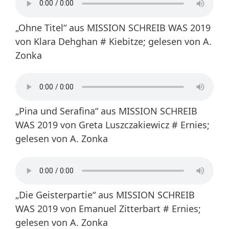
„Ohne Titel“ aus MISSION SCHREIB WAS 2019
von Klara Dehghan # Kiebitze; gelesen von A.
Zonka
„Pina und Serafina“ aus MISSION SCHREIB
WAS 2019 von Greta Luszczakiewicz # Ernies;
gelesen von A. Zonka
„Die Geisterpartie“ aus MISSION SCHREIB
WAS 2019 von Emanuel Zitterbart # Ernies;
gelesen von A. Zonka