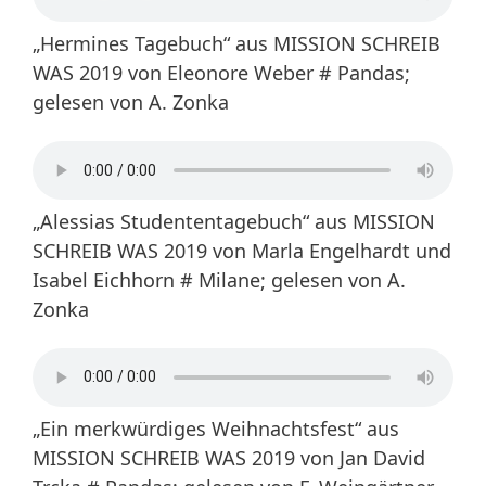
„Hermines Tagebuch“ aus MISSION SCHREIB
WAS 2019 von Eleonore Weber # Pandas;
gelesen von A. Zonka
„Alessias Studententagebuch“ aus MISSION
SCHREIB WAS 2019 von Marla Engelhardt und
Isabel Eichhorn # Milane; gelesen von A.
Zonka
„Ein merkwürdiges Weihnachtsfest“ aus
MISSION SCHREIB WAS 2019 von Jan David