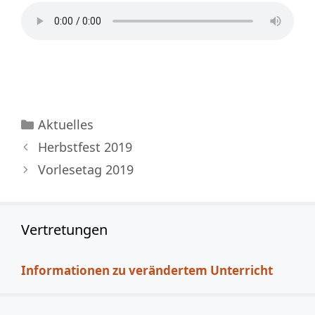
Kategorien
Aktuelles
Herbstfest 2019
Vorlesetag 2019
Vertretungen
Informationen zu verändertem Unterricht