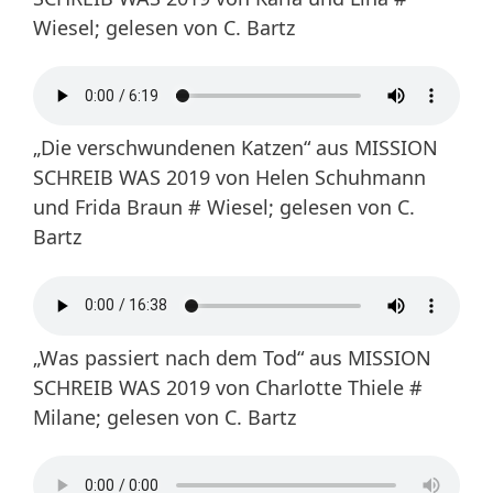
Wiesel; gelesen von C. Bartz
„Die verschwundenen Katzen“ aus MISSION
SCHREIB WAS 2019 von Helen Schuhmann
und Frida Braun # Wiesel; gelesen von C.
Bartz
„Was passiert nach dem Tod“ aus MISSION
SCHREIB WAS 2019 von Charlotte Thiele #
Milane; gelesen von C. Bartz