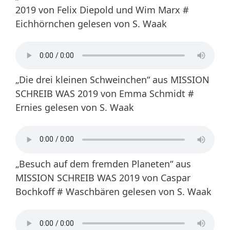
2019 von Felix Diepold und Wim Marx #
Eichhörnchen gelesen von S. Waak
„Die drei kleinen Schweinchen“ aus MISSION
SCHREIB WAS 2019 von Emma Schmidt #
Ernies gelesen von S. Waak
„Besuch auf dem fremden Planeten“ aus
MISSION SCHREIB WAS 2019 von Caspar
Bochkoff # Waschbären gelesen von S. Waak