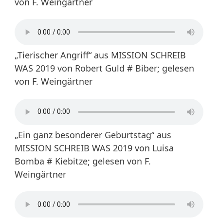
von F. Weingärtner
„Tierischer Angriff“ aus MISSION SCHREIB
WAS 2019 von Robert Guld # Biber; gelesen
von F. Weingärtner
„Ein ganz besonderer Geburtstag“ aus
MISSION SCHREIB WAS 2019 von Luisa
Bomba # Kiebitze; gelesen von F.
Weingärtner