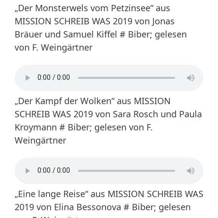
„Der Monsterwels vom Petzinsee“ aus
MISSION SCHREIB WAS 2019 von Jonas
Bräuer und Samuel Kiffel # Biber; gelesen
von F. Weingärtner
„Der Kampf der Wolken“ aus MISSION
SCHREIB WAS 2019 von Sara Rosch und Paula
Kroymann # Biber; gelesen von F.
Weingärtner
„Eine lange Reise“ aus MISSION SCHREIB WAS
2019 von Elina Bessonova # Biber; gelesen