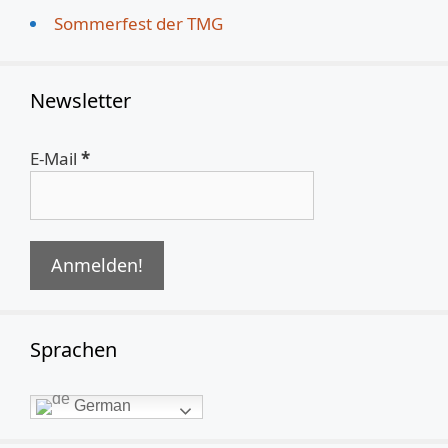
Sommerfest der TMG
Newsletter
E-Mail
*
Sprachen
German