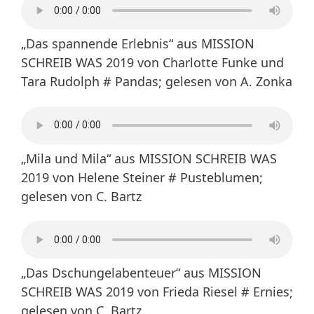
„Das spannende Erlebnis“ aus MISSION
SCHREIB WAS 2019 von Charlotte Funke und
Tara Rudolph # Pandas; gelesen von A. Zonka
„Mila und Mila“ aus MISSION SCHREIB WAS
2019 von Helene Steiner # Pusteblumen;
gelesen von C. Bartz
„Das Dschungelabenteuer“ aus MISSION
SCHREIB WAS 2019 von Frieda Riesel # Ernies;
gelesen von C. Bartz