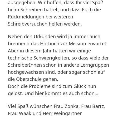
ausgegeben. Wir hoffen, dass Ihr viel Spaß
beim Schreiben hattet, und dass Euch die
Rückmeldungen bei weiteren
Schreibversuchen helfen werden.
Neben den Urkunden wird ja immer auch
brennend das Hörbuch zur Mission erwartet.
Aber in diesem Jahr hatten wir einige
technische Schwierigkeiten, so dass viele der
SchreiberInnen schon in andere Lerngruppen
hochgewachsen sind, oder sogar schon auf
die Oberschule gehen.
Doch die Probleme sind zum Glück nun
gelöst. Und hier kommt es auch schon…
Viel Spaß wünschen Frau Zonka, Frau Bartz,
Frau Waak und Herr Weingärtner