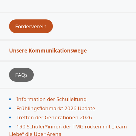
Förderverein
Unsere Kommunikationswege
FAQs
Information der Schulleitung
Frühlingsflohmarkt 2026 Update
Treffen der Generationen 2026
190 Schüler*innen der TMG rocken mit „Team
Liebe“ die Uber Arena