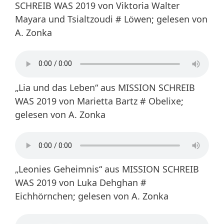
SCHREIB WAS 2019 von Viktoria Walter
Mayara und Tsialtzoudi # Löwen; gelesen von
A. Zonka
„Lia und das Leben“ aus MISSION SCHREIB
WAS 2019 von Marietta Bartz # Obelixe;
gelesen von A. Zonka
„Leonies Geheimnis“ aus MISSION SCHREIB
WAS 2019 von Luka Dehghan #
Eichhörnchen; gelesen von A. Zonka