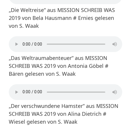
„Die Weltreise“ aus MISSION SCHREIB WAS
2019 von Bela Hausmann # Ernies gelesen
von S. Waak
„Das Weltraumabenteuer“ aus MISSION
SCHREIB WAS 2019 von Antonia Göbel #
Bären gelesen von S. Waak
„Der verschwundene Hamster“ aus MISSION
SCHREIB WAS 2019 von Alina Dietrich #
Wiesel gelesen von S. Waak