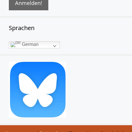
Sprachen
German