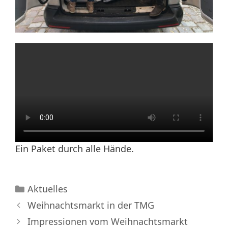
Ein Paket durch alle Hände.
Kategorien
Aktuelles
Weihnachtsmarkt in der TMG
Impressionen vom Weihnachtsmarkt