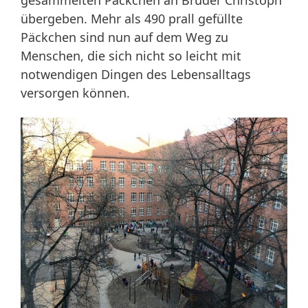
übergeben. Mehr als 490 prall gefüllte
Päckchen sind nun auf dem Weg zu
Menschen, die sich nicht so leicht mit
notwendigen Dingen des Lebensalltags
versorgen können.