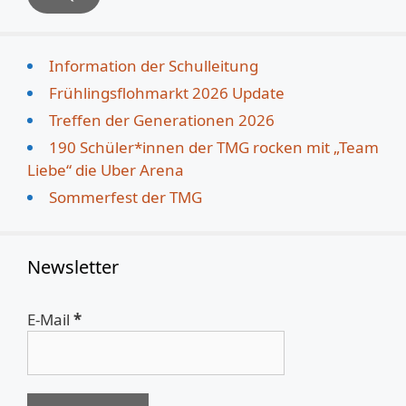
Information der Schulleitung
Frühlingsflohmarkt 2026 Update
Treffen der Generationen 2026
190 Schüler*innen der TMG rocken mit „Team
Liebe“ die Uber Arena
Sommerfest der TMG
Newsletter
E-Mail
*