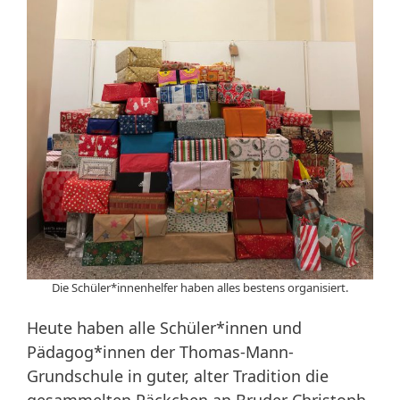
Die Schüler*innenhelfer haben alles bestens organisiert.
Heute haben alle Schüler*innen und
Pädagog*innen der Thomas-Mann-
Grundschule in guter, alter Tradition die
gesammelten Päckchen an Bruder Christoph