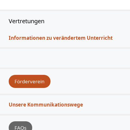
Vertretungen
Informationen zu verändertem Unterricht
Förderverein
Unsere Kommunikationswege
FAQs