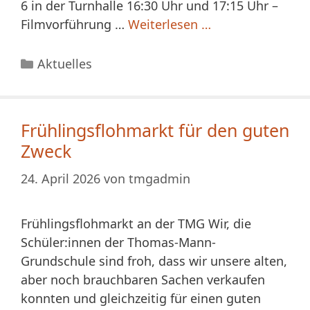
6 in der Turnhalle 16:30 Uhr und 17:15 Uhr –
Filmvorführung …
Weiterlesen …
Kategorien
Aktuelles
Frühlingsflohmarkt für den guten
Zweck
24. April 2026
von
tmgadmin
Frühlingsflohmarkt an der TMG Wir, die
Schüler:innen der Thomas-Mann-
Grundschule sind froh, dass wir unsere alten,
aber noch brauchbaren Sachen verkaufen
konnten und gleichzeitig für einen guten