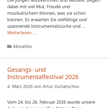
dabei mit viel Mut, Freude und
musikalischem Können, was sie schon
können. Es erwarten Sie vielfältige und
spannende Instrumentalstücke und …
Weiterlesen …
Kategorien
Aktuelles
Gesangs- und
Instrumentalfestival 2026
4. März 2026
von
Artur Gorlatschov
Vom 24. bis 26. Februar 2026 wurde unsere