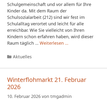
Schulgemeinschaft und vor allem für Ihre
Kinder da. Mit dem Raum der
Schulsozialarbeit (212) sind wir fest im
Schulalltag verortet und leicht für alle
erreichbar. Wie Sie vielleicht von Ihren
Kindern schon erfahren haben, wird dieser
Raum täglich …
Weiterlesen …
Kategorien
Aktuelles
Winterflohmarkt 21. Februar
2026
10. Februar 2026
von
tmgadmin