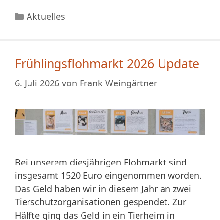
Kategorien
Aktuelles
Frühlingsflohmarkt 2026 Update
6. Juli 2026
von
Frank Weingärtner
Bei unserem diesjährigen Flohmarkt sind
insgesamt 1520 Euro eingenommen worden.
Das Geld haben wir in diesem Jahr an zwei
Tierschutzorganisationen gespendet. Zur
Hälfte ging das Geld in ein Tierheim in