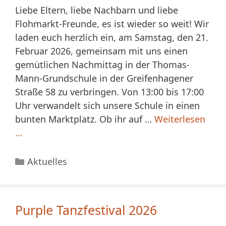
Liebe Eltern, liebe Nachbarn und liebe
Flohmarkt-Freunde, es ist wieder so weit! Wir
laden euch herzlich ein, am Samstag, den 21.
Februar 2026, gemeinsam mit uns einen
gemütlichen Nachmittag in der Thomas-
Mann-Grundschule in der Greifenhagener
Straße 58 zu verbringen. Von 13:00 bis 17:00
Uhr verwandelt sich unsere Schule in einen
bunten Marktplatz. Ob ihr auf …
Weiterlesen
…
Kategorien
Aktuelles
Purple Tanzfestival 2026