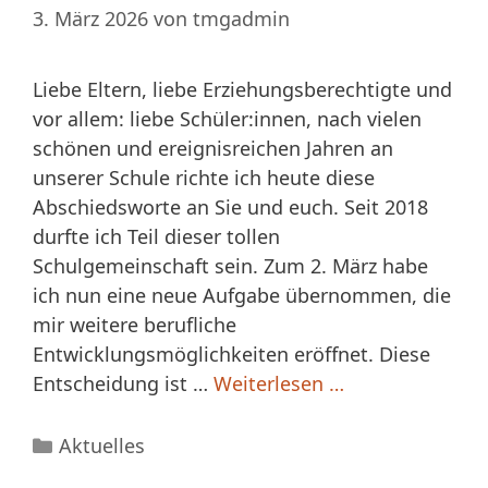
3. März 2026
von
tmgadmin
Liebe Eltern, liebe Erziehungsberechtigte und
vor allem: liebe Schüler:innen, nach vielen
schönen und ereignisreichen Jahren an
unserer Schule richte ich heute diese
Abschiedsworte an Sie und euch. Seit 2018
durfte ich Teil dieser tollen
Schulgemeinschaft sein. Zum 2. März habe
ich nun eine neue Aufgabe übernommen, die
mir weitere berufliche
Entwicklungsmöglichkeiten eröffnet. Diese
Entscheidung ist …
Weiterlesen …
Kategorien
Aktuelles