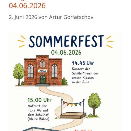
04.06.2026
2. Juni 2026
von
Artur Gorlatschov