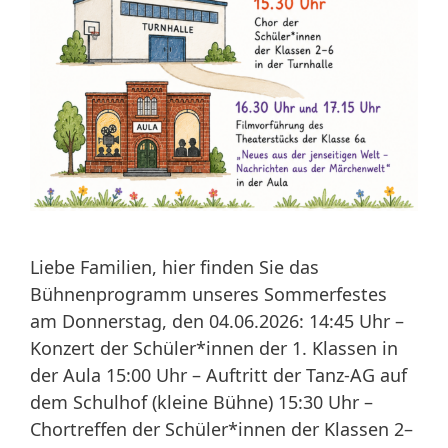
Liebe Familien, hier finden Sie das
Bühnenprogramm unseres Sommerfestes
am Donnerstag, den 04.06.2026: 14:45 Uhr –
Konzert der Schüler*innen der 1. Klassen in
der Aula 15:00 Uhr – Auftritt der Tanz-AG auf
dem Schulhof (kleine Bühne) 15:30 Uhr –
Chortreffen der Schüler*innen der Klassen 2–