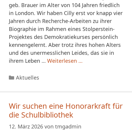
geb. Brauer im Alter von 104 Jahren friedlich
in London. Wir haben Cilly erst vor knapp vier
Jahren durch Recherche-Arbeiten zu ihrer
Biographie im Rahmen eines Stolperstein-
Projektes des Demokratiekurses persönlich
kennengelernt. Aber trotz ihres hohen Alters
und des unermesslichen Leides, das sie in
ihrem Leben …
Weiterlesen …
Kategorien
Aktuelles
Wir suchen eine Honorarkraft für
die Schulbibliothek
12. März 2026
von
tmgadmin