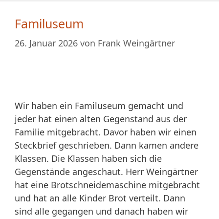
Familuseum
26. Januar 2026
von
Frank Weingärtner
Wir haben ein Familuseum gemacht und
jeder hat einen alten Gegenstand aus der
Familie mitgebracht. Davor haben wir einen
Steckbrief geschrieben. Dann kamen andere
Klassen. Die Klassen haben sich die
Gegenstände angeschaut. Herr Weingärtner
hat eine Brotschneidemaschine mitgebracht
und hat an alle Kinder Brot verteilt. Dann
sind alle gegangen und danach haben wir