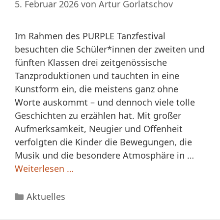
5. Februar 2026
von
Artur Gorlatschov
Im Rahmen des PURPLE Tanzfestival
besuchten die Schüler*innen der zweiten und
fünften Klassen drei zeitgenössische
Tanzproduktionen und tauchten in eine
Kunstform ein, die meistens ganz ohne
Worte auskommt – und dennoch viele tolle
Geschichten zu erzählen hat. Mit großer
Aufmerksamkeit, Neugier und Offenheit
verfolgten die Kinder die Bewegungen, die
Musik und die besondere Atmosphäre in …
Weiterlesen …
Kategorien
Aktuelles