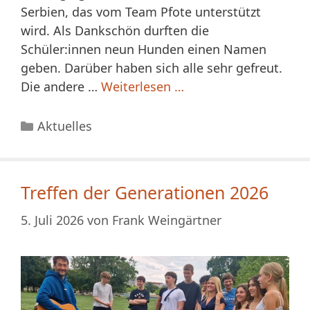
Serbien, das vom Team Pfote unterstützt
wird. Als Dankschön durften die
Schüler:innen neun Hunden einen Namen
geben. Darüber haben sich alle sehr gefreut.
Die andere …
Weiterlesen …
Kategorien
Aktuelles
Treffen der Generationen 2026
5. Juli 2026
von
Frank Weingärtner