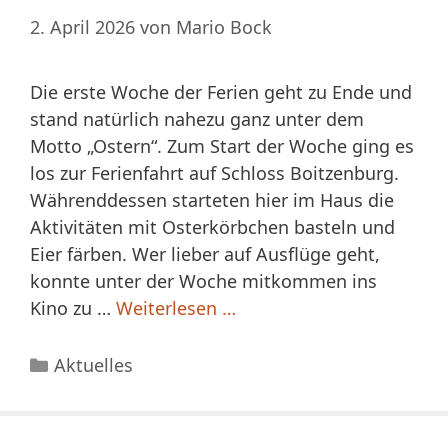
2. April 2026
von
Mario Bock
Die erste Woche der Ferien geht zu Ende und
stand natürlich nahezu ganz unter dem
Motto „Ostern“. Zum Start der Woche ging es
los zur Ferienfahrt auf Schloss Boitzenburg.
Währenddessen starteten hier im Haus die
Aktivitäten mit Osterkörbchen basteln und
Eier färben. Wer lieber auf Ausflüge geht,
konnte unter der Woche mitkommen ins
Kino zu …
Weiterlesen …
Kategorien
Aktuelles