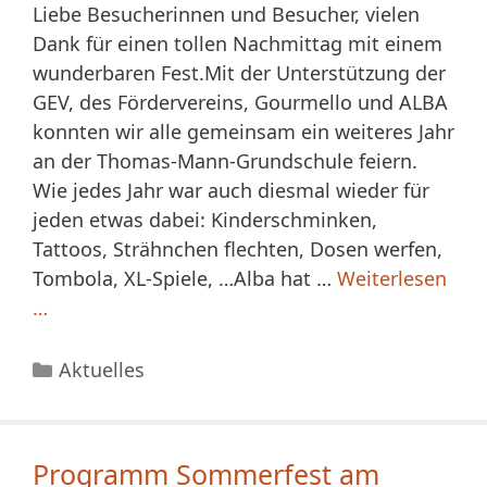
Liebe Besucherinnen und Besucher, vielen
Dank für einen tollen Nachmittag mit einem
wunderbaren Fest.Mit der Unterstützung der
GEV, des Fördervereins, Gourmello und ALBA
konnten wir alle gemeinsam ein weiteres Jahr
an der Thomas-Mann-Grundschule feiern.
Wie jedes Jahr war auch diesmal wieder für
jeden etwas dabei: Kinderschminken,
Tattoos, Strähnchen flechten, Dosen werfen,
Tombola, XL-Spiele, …Alba hat …
Weiterlesen
…
Kategorien
Aktuelles
Programm Sommerfest am