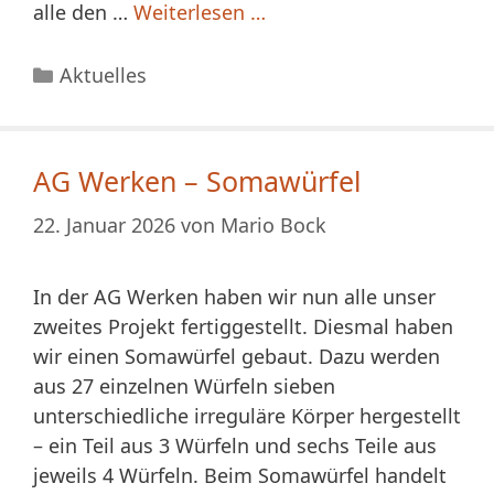
alle den …
Weiterlesen …
Kategorien
Aktuelles
AG Werken – Somawürfel
22. Januar 2026
von
Mario Bock
In der AG Werken haben wir nun alle unser
zweites Projekt fertiggestellt. Diesmal haben
wir einen Somawürfel gebaut. Dazu werden
aus 27 einzelnen Würfeln sieben
unterschiedliche irreguläre Körper hergestellt
– ein Teil aus 3 Würfeln und sechs Teile aus
jeweils 4 Würfeln. Beim Somawürfel handelt