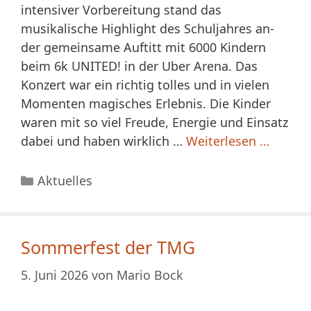
intensiver Vorbereitung stand das
musikalische Highlight des Schuljahres an-
der gemeinsame Auftitt mit 6000 Kindern
beim 6k UNITED! in der Uber Arena. Das
Konzert war ein richtig tolles und in vielen
Momenten magisches Erlebnis. Die Kinder
waren mit so viel Freude, Energie und Einsatz
dabei und haben wirklich …
Weiterlesen …
Kategorien
Aktuelles
Sommerfest der TMG
5. Juni 2026
von
Mario Bock