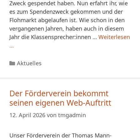
Zweck gespendet haben. Nun erfahrt ihr, wie
es zum Spendenzweck gekommen und der
Flohmarkt abgelaufen ist. Wie schon in den
vergangenen Jahren, haben auch in diesem
Jahr die Klassensprecher:innen …
Weiterlesen
…
Kategorien
Aktuelles
Der Förderverein bekommt
seinen eigenen Web-Auftritt
12. April 2026
von
tmgadmin
Unser Förderverein der Thomas Mann-