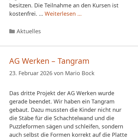
besitzen. Die Teilnahme an den Kursen ist
kostenfrei. …
Weiterlesen …
Kategorien
Aktuelles
AG Werken – Tangram
23. Februar 2026
von
Mario Bock
Das dritte Projekt der AG Werken wurde
gerade beendet. Wir haben ein Tangram
gebaut. Dazu mussten die Kinder nicht nur
die Stäbe für die Schachtelwand und die
Puzzleformen sägen und schleifen, sondern
auch selbst die Formen korrekt auf die Platte