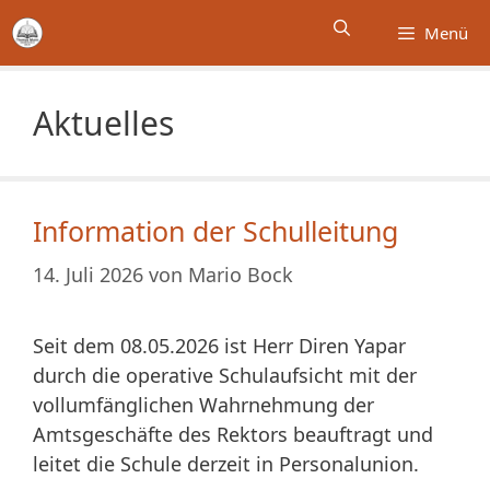
Zum
Menü
Inhalt
springen
Aktuelles
Information der Schulleitung
14. Juli 2026
von
Mario Bock
Seit dem 08.05.2026 ist Herr Diren Yapar
durch die operative Schulaufsicht mit der
vollumfänglichen Wahrnehmung der
Amtsgeschäfte des Rektors beauftragt und
leitet die Schule derzeit in Personalunion.