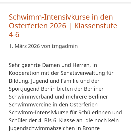
Schwimm-Intensivkurse in den
Osterferien 2026 | Klassenstufe
4-6
1. März 2026
von
tmgadmin
Sehr geehrte Damen und Herren, in
Kooperation mit der Senatsverwaltung für
Bildung, Jugend und Familie und der
Sportjugend Berlin bieten der Berliner
Schwimmverband und mehrere Berliner
Schwimmvereine in den Osterferien
Schwimm-Intensivkurse für Schülerinnen und
Schüler der 4. Bis 6. Klasse an, die noch kein
Jugendschwimmabzeichen in Bronze