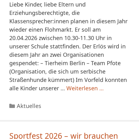
Liebe Kinder, liebe Eltern und
Erziehungsberechtigte, die
Klassensprecher:innen planen in diesem Jahr
wieder einen Flohmarkt. Er soll am
20.04.2026 zwischen 10.30-11.30 Uhr in
unserer Schule stattfinden. Der Erlös wird in
diesem Jahr an zwei Organisationen
gespendet: – Tierheim Berlin – Team Pfote
(Organisation, die sich um serbische
Straßenhunde kümmert) Im Vorfeld konnten
alle Kinder unserer …
Weiterlesen …
Kategorien
Aktuelles
Sportfest 2026 – wir brauchen