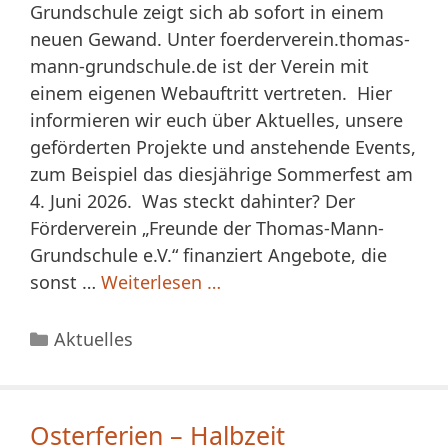
Grundschule zeigt sich ab sofort in einem
neuen Gewand. Unter foerderverein.thomas-
mann-grundschule.de ist der Verein mit
einem eigenen Webauftritt vertreten. Hier
informieren wir euch über Aktuelles, unsere
geförderten Projekte und anstehende Events,
zum Beispiel das diesjährige Sommerfest am
4. Juni 2026. Was steckt dahinter? Der
Förderverein „Freunde der Thomas-Mann-
Grundschule e.V.“ finanziert Angebote, die
sonst …
Weiterlesen …
Kategorien
Aktuelles
Osterferien – Halbzeit