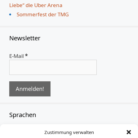
Liebe“ die Uber Arena
Sommerfest der TMG
Newsletter
E-Mail
*
Sprachen
Zustimmung verwalten
German