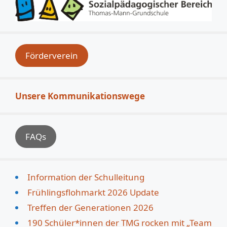
Förderverein
Unsere Kommunikationswege
FAQs
Information der Schulleitung
Frühlingsflohmarkt 2026 Update
Treffen der Generationen 2026
190 Schüler*innen der TMG rocken mit „Team