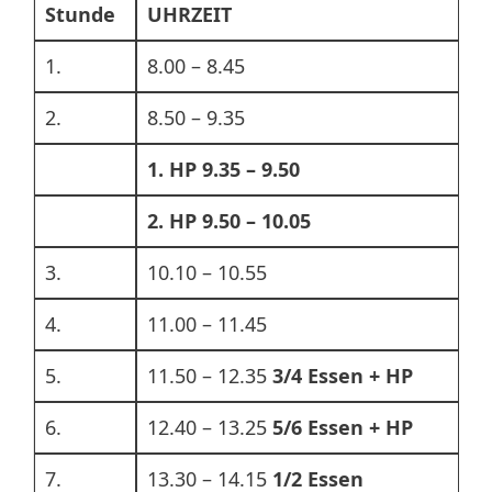
Stunde
UHRZEIT
1.
8.00 – 8.45
2.
8.50 – 9.35
1. HP 9.35 – 9.50
2. HP 9.50 – 10.05
3.
10.10 – 10.55
4.
11.00 – 11.45
5.
11.50 – 12.35
3/4 Essen + HP
6.
12.40 – 13.25
5/6 Essen + HP
7.
13.30 – 14.15
1/2 Essen