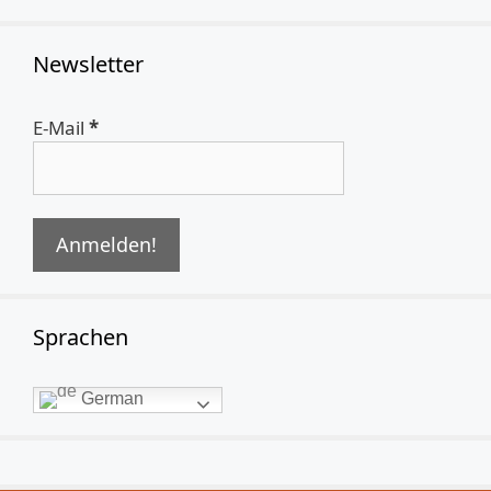
Newsletter
E-Mail
*
Sprachen
German