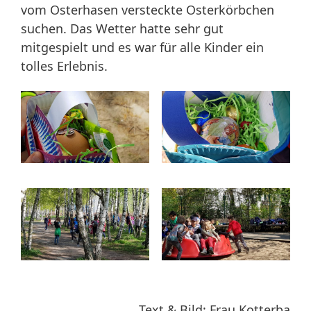
vom Osterhasen versteckte Osterkörbchen
suchen. Das Wetter hatte sehr gut
mitgespielt und es war für alle Kinder ein
tolles Erlebnis.
Text & Bild: Frau Kotterba