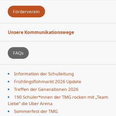
Förderverein
Unsere Kommunikationswege
FAQs
Information der Schulleitung
Frühlingsflohmarkt 2026 Update
Treffen der Generationen 2026
190 Schüler*innen der TMG rocken mit „Team
Liebe“ die Uber Arena
Sommerfest der TMG