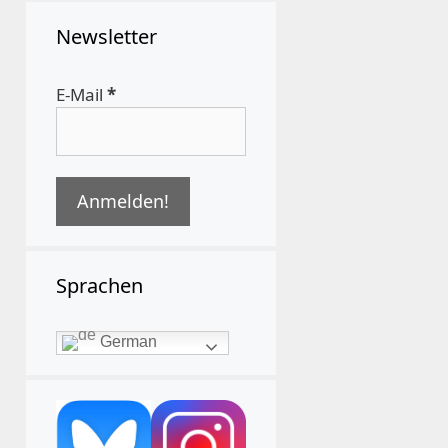
Newsletter
E-Mail
*
Sprachen
German