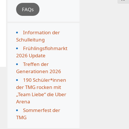
FAQs
Information der
Schulleitung
Frühlingsflohmarkt
2026 Update
Treffen der
Generationen 2026
190 Schüler*innen
der TMG rocken mit
„Team Liebe“ die Uber
Arena
Sommerfest der
TMG