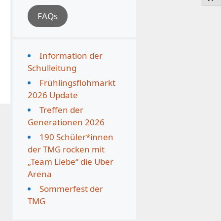
FAQs
Information der
Schulleitung
Frühlingsflohmarkt
2026 Update
Treffen der
Generationen 2026
190 Schüler*innen
der TMG rocken mit
„Team Liebe“ die Uber
Arena
Sommerfest der
TMG