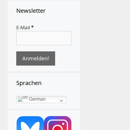
Newsletter
E-Mail
*
Sprachen
German