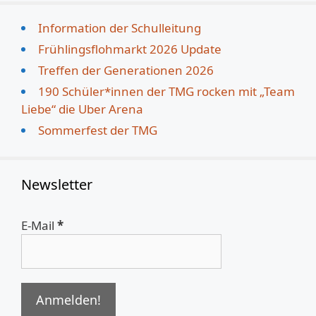
Information der Schulleitung
Frühlingsflohmarkt 2026 Update
Treffen der Generationen 2026
190 Schüler*innen der TMG rocken mit „Team
Liebe“ die Uber Arena
Sommerfest der TMG
Newsletter
E-Mail
*