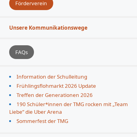
Förderverein
Unsere Kommunikationswege
FAQs
Information der Schulleitung
Frühlingsflohmarkt 2026 Update
Treffen der Generationen 2026
190 Schüler*innen der TMG rocken mit „Team
Liebe“ die Uber Arena
Sommerfest der TMG