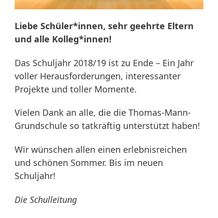
Liebe Schüler*innen, sehr geehrte Eltern
und alle Kolleg*innen!
Das Schuljahr 2018/19 ist zu Ende – Ein Jahr
voller Herausforderungen, interessanter
Projekte und toller Momente.
Vielen Dank an alle, die die Thomas-Mann-
Grundschule so tatkräftig unterstützt haben!
Wir wünschen allen einen erlebnisreichen
und schönen Sommer. Bis im neuen
Schuljahr!
Die Schulleitung