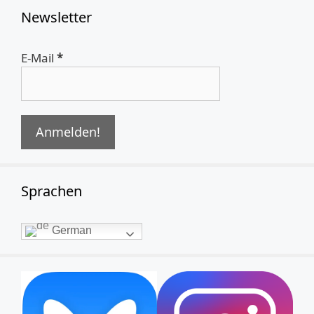
Newsletter
E-Mail
*
Sprachen
German