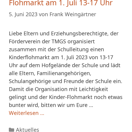
Flohmarkt am 1. Juli 13-17 Uhr
5. Juni 2023
von
Frank Weingärtner
Liebe Eltern und Erziehungsberechtigte, der
Förderverein der TMGS organisiert
zusammen mit der Schulleitung einen
Kinderflohmarkt am 1. Juli 2023 von 13-17
Uhr auf dem Hofgelände der Schule und lädt
alle Eltern, Familienangehörigen,
Schulangehörige und Freunde der Schule ein.
Damit die Organisation mit Leichtigkeit
gelingt und der Kinder-Flohmarkt noch etwas
bunter wird, bitten wir um Eure …
Weiterlesen …
Kategorien
Aktuelles