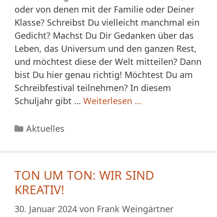
oder von denen mit der Familie oder Deiner
Klasse? Schreibst Du vielleicht manchmal ein
Gedicht? Machst Du Dir Gedanken über das
Leben, das Universum und den ganzen Rest,
und möchtest diese der Welt mitteilen? Dann
bist Du hier genau richtig! Möchtest Du am
Schreibfestival teilnehmen? In diesem
Schuljahr gibt …
Weiterlesen …
Kategorien
Aktuelles
TON UM TON: WIR SIND
KREATIV!
30. Januar 2024
von
Frank Weingärtner