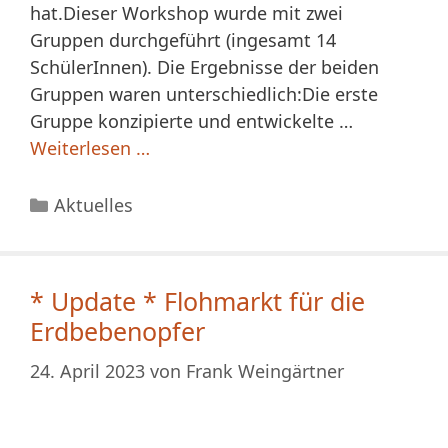
hat.Dieser Workshop wurde mit zwei
Gruppen durchgeführt (ingesamt 14
SchülerInnen). Die Ergebnisse der beiden
Gruppen waren unterschiedlich:Die erste
Gruppe konzipierte und entwickelte …
Weiterlesen …
Kategorien
Aktuelles
* Update * Flohmarkt für die
Erdbebenopfer
24. April 2023
von
Frank Weingärtner