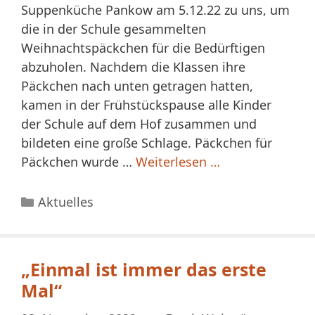
Suppenküche Pankow am 5.12.22 zu uns, um
die in der Schule gesammelten
Weihnachtspäckchen für die Bedürftigen
abzuholen. Nachdem die Klassen ihre
Päckchen nach unten getragen hatten,
kamen in der Frühstückspause alle Kinder
der Schule auf dem Hof zusammen und
bildeten eine große Schlage. Päckchen für
Päckchen wurde …
Weiterlesen …
Kategorien
Aktuelles
„Einmal ist immer das erste
Mal“