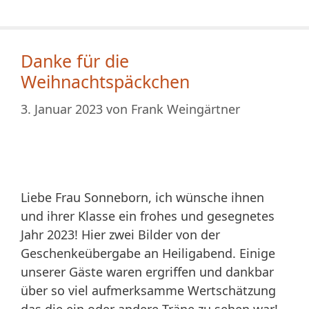
Danke für die
Weihnachtspäckchen
3. Januar 2023
von
Frank Weingärtner
Liebe Frau Sonneborn, ich wünsche ihnen
und ihrer Klasse ein frohes und gesegnetes
Jahr 2023! Hier zwei Bilder von der
Geschenkeübergabe an Heiligabend. Einige
unserer Gäste waren ergriffen und dankbar
über so viel aufmerksamme Wertschätzung
das die ein oder andere Träne zu sehen war!