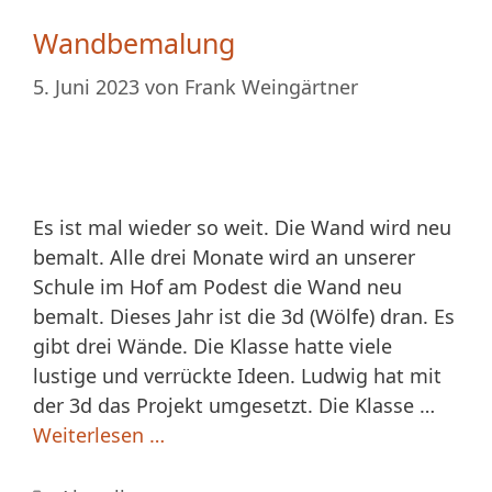
Wandbemalung
5. Juni 2023
von
Frank Weingärtner
Es ist mal wieder so weit. Die Wand wird neu
bemalt. Alle drei Monate wird an unserer
Schule im Hof am Podest die Wand neu
bemalt. Dieses Jahr ist die 3d (Wölfe) dran. Es
gibt drei Wände. Die Klasse hatte viele
lustige und verrückte Ideen. Ludwig hat mit
der 3d das Projekt umgesetzt. Die Klasse …
Weiterlesen …