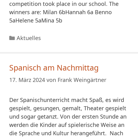
competition took place in our school. The
winners are: Milan 6bHannah 6a Benno
5aHelene 5aMina 5b
Kategorien
Aktuelles
Spanisch am Nachmittag
17. März 2024
von
Frank Weingärtner
Der Spanischunterricht macht Spaß, es wird
gespielt, gesungen, gemalt, Theater gespielt
und sogar getanzt. Von der ersten Stunde an
werden die Kinder auf spielerische Weise an
die Sprache und Kultur herangeführt. Nach