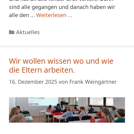
sind alle gegangen und danach haben wir
alle den …
Weiterlesen …
Kategorien
Aktuelles
Wir wollen wissen wo und wie
die Eltern arbeiten.
16. Dezember 2025
von
Frank Weingärtner