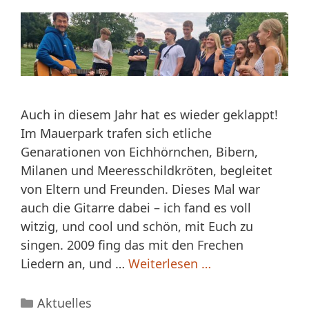
Auch in diesem Jahr hat es wieder geklappt!
Im Mauerpark trafen sich etliche
Genarationen von Eichhörnchen, Bibern,
Milanen und Meeresschildkröten, begleitet
von Eltern und Freunden. Dieses Mal war
auch die Gitarre dabei – ich fand es voll
witzig, und cool und schön, mit Euch zu
singen. 2009 fing das mit den Frechen
Liedern an, und …
Weiterlesen …
Kategorien
Aktuelles