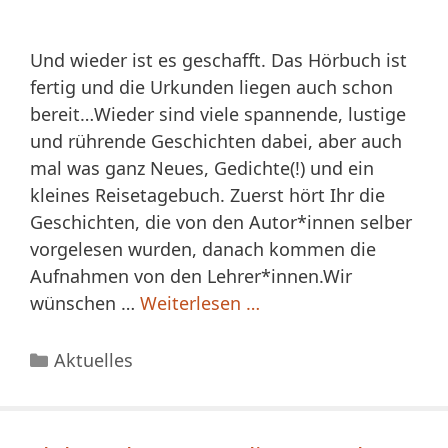
Und wieder ist es geschafft. Das Hörbuch ist
fertig und die Urkunden liegen auch schon
bereit…Wieder sind viele spannende, lustige
und rührende Geschichten dabei, aber auch
mal was ganz Neues, Gedichte(!) und ein
kleines Reisetagebuch. Zuerst hört Ihr die
Geschichten, die von den Autor*innen selber
vorgelesen wurden, danach kommen die
Aufnahmen von den Lehrer*innen.Wir
wünschen …
Weiterlesen …
Kategorien
Aktuelles