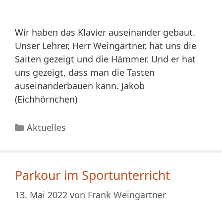
Wir haben das Klavier auseinander gebaut.
Unser Lehrer, Herr Weingärtner, hat uns die
Saiten gezeigt und die Hämmer. Und er hat
uns gezeigt, dass man die Tasten
auseinanderbauen kann. Jakob
(Eichhörnchen)
Kategorien
Aktuelles
Parkour im Sportunterricht
13. Mai 2022
von
Frank Weingärtner