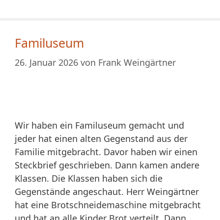
Familuseum
26. Januar 2026
von
Frank Weingärtner
Wir haben ein Familuseum gemacht und
jeder hat einen alten Gegenstand aus der
Familie mitgebracht. Davor haben wir einen
Steckbrief geschrieben. Dann kamen andere
Klassen. Die Klassen haben sich die
Gegenstände angeschaut. Herr Weingärtner
hat eine Brotschneidemaschine mitgebracht
und hat an alle Kinder Brot verteilt. Dann