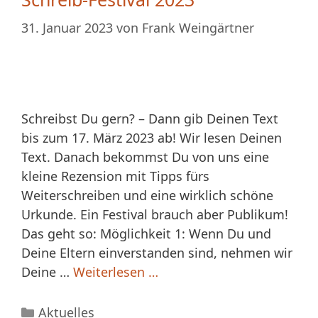
31. Januar 2023
von
Frank Weingärtner
Schreibst Du gern? – Dann gib Deinen Text
bis zum 17. März 2023 ab! Wir lesen Deinen
Text. Danach bekommst Du von uns eine
kleine Rezension mit Tipps fürs
Weiterschreiben und eine wirklich schöne
Urkunde. Ein Festival brauch aber Publikum!
Das geht so: Möglichkeit 1: Wenn Du und
Deine Eltern einverstanden sind, nehmen wir
Deine …
Weiterlesen …
Kategorien
Aktuelles