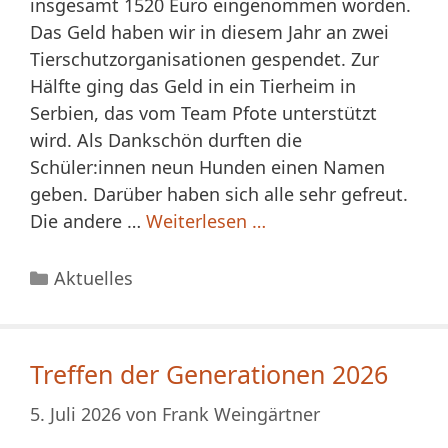
insgesamt 1520 Euro eingenommen worden.
Das Geld haben wir in diesem Jahr an zwei
Tierschutzorganisationen gespendet. Zur
Hälfte ging das Geld in ein Tierheim in
Serbien, das vom Team Pfote unterstützt
wird. Als Dankschön durften die
Schüler:innen neun Hunden einen Namen
geben. Darüber haben sich alle sehr gefreut.
Die andere …
Weiterlesen …
Kategorien
Aktuelles
Treffen der Generationen 2026
5. Juli 2026
von
Frank Weingärtner