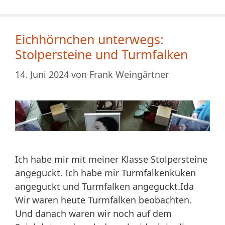
Eichhörnchen unterwegs:
Stolpersteine und Turmfalken
14. Juni 2024
von
Frank Weingärtner
Ich habe mir mit meiner Klasse Stolpersteine
angeguckt. Ich habe mir Turmfalkenküken
angeguckt und Turmfalken angeguckt.Ida
Wir waren heute Turmfalken beobachten.
Und danach waren wir noch auf dem