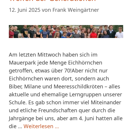
12. Juni 2025
von
Frank Weingärtner
Am letzten Mittwoch haben sich im
Mauerpark jede Menge Eichhörnchen
getroffen, etwas über 70!Aber nicht nur
Eichhörnchen waren dort, sondern auch
Biber, Milane und Meeresschildkröten – alles
aktuelle und ehemalige Lerngruppen unserer
Schule. Es gab schon immer viel Miteinander
und etliche Freundschaften quer durch die
Jahrgänge bei uns, aber am 4. Juni hatten alle
die …
Weiterlesen …