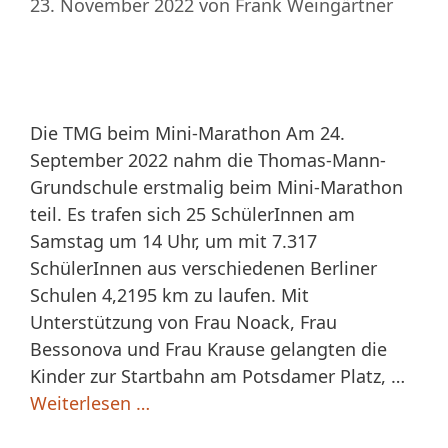
23. November 2022
von
Frank Weingärtner
Die TMG beim Mini-Marathon Am 24.
September 2022 nahm die Thomas-Mann-
Grundschule erstmalig beim Mini-Marathon
teil. Es trafen sich 25 SchülerInnen am
Samstag um 14 Uhr, um mit 7.317
SchülerInnen aus verschiedenen Berliner
Schulen 4,2195 km zu laufen. Mit
Unterstützung von Frau Noack, Frau
Bessonova und Frau Krause gelangten die
Kinder zur Startbahn am Potsdamer Platz, …
Weiterlesen …