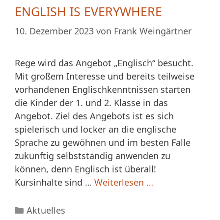
ENGLISH IS EVERYWHERE
10. Dezember 2023
von
Frank Weingärtner
Rege wird das Angebot „Englisch“ besucht.
Mit großem Interesse und bereits teilweise
vorhandenen Englischkenntnissen starten
die Kinder der 1. und 2. Klasse in das
Angebot. Ziel des Angebots ist es sich
spielerisch und locker an die englische
Sprache zu gewöhnen und im besten Falle
zukünftig selbstständig anwenden zu
können, denn Englisch ist überall!
Kursinhalte sind …
Weiterlesen …
Kategorien
Aktuelles