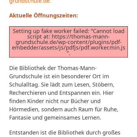
grundschule.de
.
Aktuelle Öffnungszeiten:
Setting up fake worker failed: "Cannot load
script at: https://thomas-mann-
grundschule.de/wp-content/plugins/pdf-
embedder/assets/js/pdfjs/pdf.worker.min.js
".
Die Bibliothek der Thomas-Mann-
Grundschule ist ein besonderer Ort im
Schulalltag. Sie lädt zum Lesen, Stöbern,
Recherchieren und Entspannen ein. Hier
finden Kinder nicht nur Bücher und
Hörmedien, sondern auch Raum für Ruhe,
Fantasie und gemeinsames Lernen.
Entstanden ist die Bibliothek durch großes