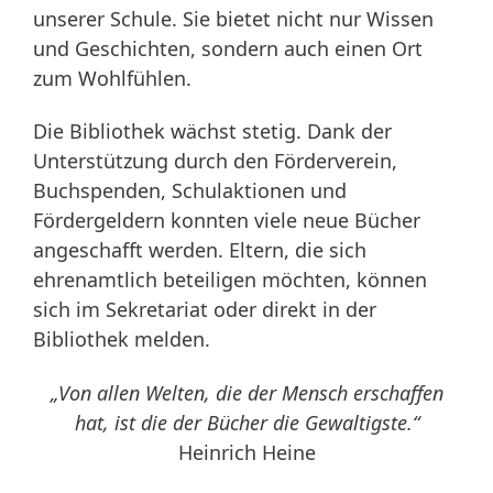
unserer Schule. Sie bietet nicht nur Wissen
und Geschichten, sondern auch einen Ort
zum Wohlfühlen.
Die Bibliothek wächst stetig. Dank der
Unterstützung durch den Förderverein,
Buchspenden, Schulaktionen und
Fördergeldern konnten viele neue Bücher
angeschafft werden. Eltern, die sich
ehrenamtlich beteiligen möchten, können
sich im Sekretariat oder direkt in der
Bibliothek melden.
„Von allen Welten, die der Mensch erschaffen
hat, ist die der Bücher die Gewaltigste.“
Heinrich Heine