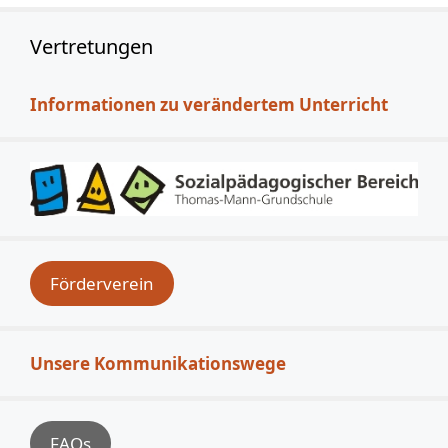
Vertretungen
Informationen zu verändertem Unterricht
Förderverein
Unsere Kommunikationswege
FAQs