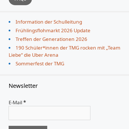
Information der Schulleitung
Frühlingsflohmarkt 2026 Update
Treffen der Generationen 2026
190 Schüler*innen der TMG rocken mit „Team
Liebe“ die Uber Arena
Sommerfest der TMG
Newsletter
E-Mail
*