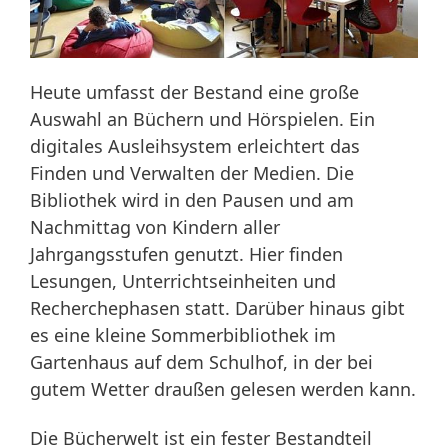
Heute umfasst der Bestand eine große
Auswahl an Büchern und Hörspielen. Ein
digitales Ausleihsystem erleichtert das
Finden und Verwalten der Medien. Die
Bibliothek wird in den Pausen und am
Nachmittag von Kindern aller
Jahrgangsstufen genutzt. Hier finden
Lesungen, Unterrichtseinheiten und
Recherchephasen statt. Darüber hinaus gibt
es eine kleine Sommerbibliothek im
Gartenhaus auf dem Schulhof, in der bei
gutem Wetter draußen gelesen werden kann.
Die Bücherwelt ist ein fester Bestandteil