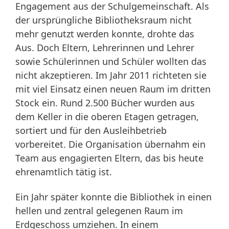
Engagement aus der Schulgemeinschaft. Als
der ursprüngliche Bibliotheksraum nicht
mehr genutzt werden konnte, drohte das
Aus. Doch Eltern, Lehrerinnen und Lehrer
sowie Schülerinnen und Schüler wollten das
nicht akzeptieren. Im Jahr 2011 richteten sie
mit viel Einsatz einen neuen Raum im dritten
Stock ein. Rund 2.500 Bücher wurden aus
dem Keller in die oberen Etagen getragen,
sortiert und für den Ausleihbetrieb
vorbereitet. Die Organisation übernahm ein
Team aus engagierten Eltern, das bis heute
ehrenamtlich tätig ist.
Ein Jahr später konnte die Bibliothek in einen
hellen und zentral gelegenen Raum im
Erdgeschoss umziehen. In einem