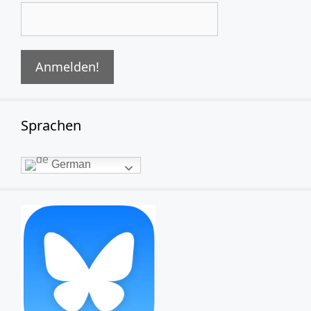
Sprachen
German