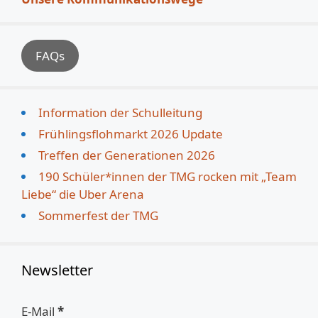
FAQs
Information der Schulleitung
Frühlingsflohmarkt 2026 Update
Treffen der Generationen 2026
190 Schüler*innen der TMG rocken mit „Team
Liebe“ die Uber Arena
Sommerfest der TMG
Newsletter
E-Mail
*