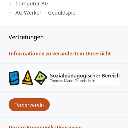
Computer-AG
AG Werken – Geduldspiel
Vertretungen
Informationen zu verändertem Unterricht
Förderverein
Unsere Kommunikationswege