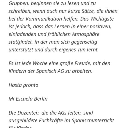
Gruppen, beginnen sie zu lesen und zu
schreiben, wenn auch nur kurze Sätze, die ihnen
bei der Kommunikation helfen. Das Wichtigste
ist jedoch, dass das Lernen in einer positiven,
einladenden und fröhlichen Atmosphäre
stattfindet, in der man sich gegenseitig
unterstützt und durch eigenes Tun lernt.
Es ist jede Woche eine große Freude, mit den
Kindern der Spanisch AG zu arbeiten.
Hasta pronto
Mi Escuela Berlin
Die Dozenten, die die AGs leiten, sind
ausgebildete Fachkräfte im Spanischunterricht
für Kinder.