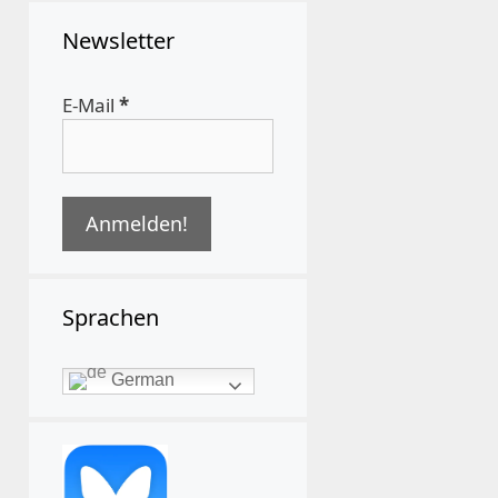
Newsletter
E-Mail
*
Sprachen
German