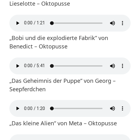
Lieselotte – Oktopusse
„Bobi und die explodierte Fabrik“ von
Benedict – Oktopusse
„Das Geheimnis der Puppe“ von Georg –
Seepferdchen
„Das kleine Alien“ von Meta – Oktopusse