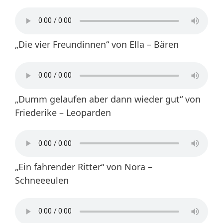
„Die vier Freundinnen“ von Ella – Bären
„Dumm gelaufen aber dann wieder gut“ von
Friederike – Leoparden
„Ein fahrender Ritter“ von Nora –
Schneeeulen