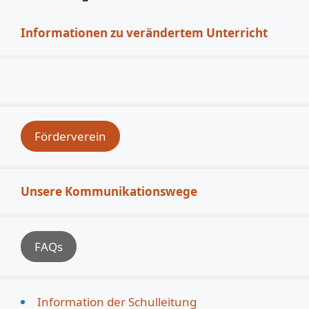
Informationen zu verändertem Unterricht
Förderverein
Unsere Kommunikationswege
FAQs
Information der Schulleitung