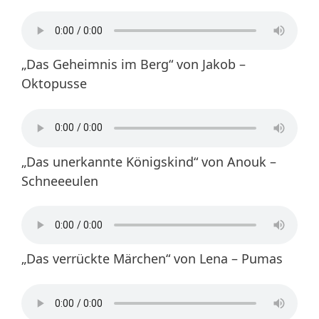
„Das Geheimnis im Berg“ von Jakob –
Oktopusse
„Das unerkannte Königskind“ von Anouk –
Schneeeulen
„Das verrückte Märchen“ von Lena – Pumas