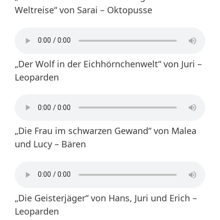
Weltreise“ von Sarai – Oktopusse
„Der Wolf in der Eichhörnchenwelt“ von Juri –
Leoparden
„Die Frau im schwarzen Gewand“ von Malea
und Lucy – Bären
„Die Geisterjäger“ von Hans, Juri und Erich –
Leoparden