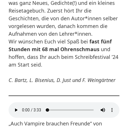
was ganz Neues, Gedichte(!) und ein kleines
Reisetagebuch. Zuerst hört Ihr die
Geschichten, die von den Autor*innen selber
vorgelesen wurden, danach kommen die
Aufnahmen von den Lehrer*innen.
Wir wünschen Euch viel Spaß bei
fast fünf
Stunden mit 68 mal Ohrenschmaus
und
hoffen, dass Ihr auch beim Schreibfestival ’24
am Start seid.
C. Bartz, L. Bisenius, D. Just und F. Weingärtner
„Auch Vampire brauchen Freunde“ von