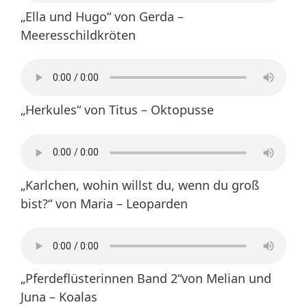
„Ella und Hugo“ von Gerda –
Meeresschildkröten
„Herkules“ von Titus – Oktopusse
„Karlchen, wohin willst du, wenn du groß
bist?“ von Maria – Leoparden
„Pferdeflüsterinnen Band 2“von Melian und
Juna – Koalas