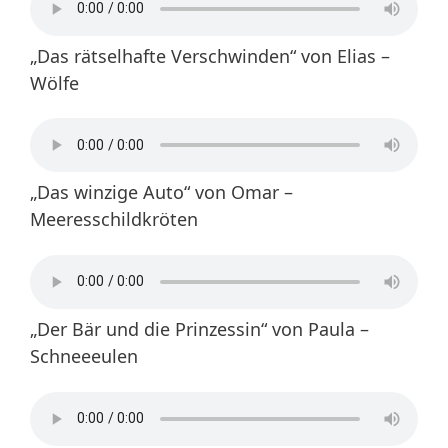
„Das rätselhafte Verschwinden“ von Elias –
Wölfe
„Das winzige Auto“ von Omar –
Meeresschildkröten
„Der Bär und die Prinzessin“ von Paula –
Schneeeulen