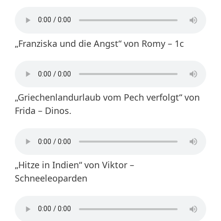
„Franziska und die Angst“ von Romy – 1c
„Griechenlandurlaub vom Pech verfolgt“ von
Frida – Dinos.
„Hitze in Indien“ von Viktor –
Schneeleoparden