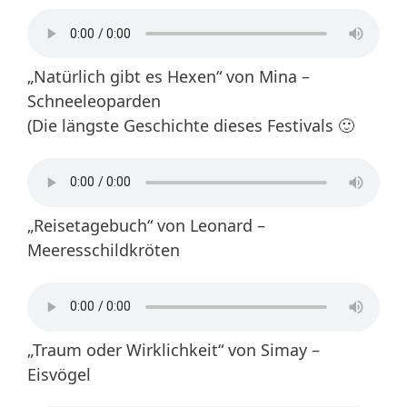
„Natürlich gibt es Hexen“ von Mina –
Schneeleoparden
(Die längste Geschichte dieses Festivals 🙂
„Reisetagebuch“ von Leonard –
Meeresschildkröten
„Traum oder Wirklichkeit“ von Simay –
Eisvögel