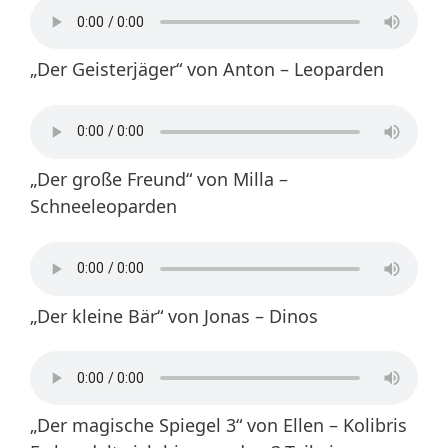
„Der Geisterjäger“ von Anton – Leoparden
„Der große Freund“ von Milla –
Schneeleoparden
„Der kleine Bär“ von Jonas – Dinos
„Der magische Spiegel 3“ von Ellen – Kolibris