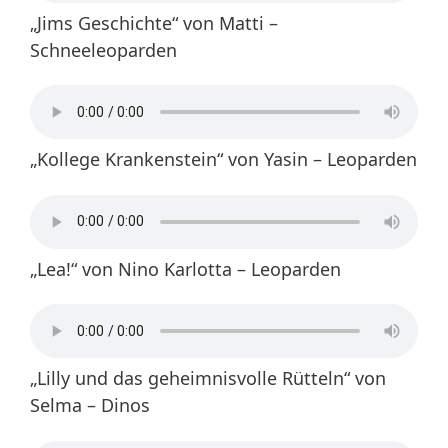
„Jims Geschichte“ von Matti –
Schneeleoparden
„Kollege Krankenstein“ von Yasin – Leoparden
„Lea!“ von Nino Karlotta – Leoparden
„Lilly und das geheimnisvolle Rütteln“ von
Selma – Dinos