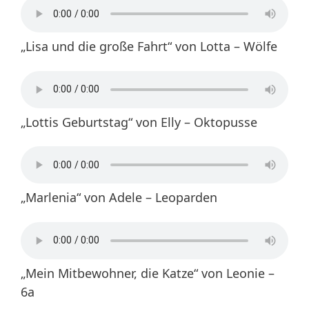
„Lisa und die große Fahrt“ von Lotta – Wölfe
„Lottis Geburtstag“ von Elly – Oktopusse
„Marlenia“ von Adele – Leoparden
„Mein Mitbewohner, die Katze“ von Leonie –
6a