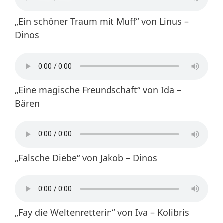
„Ein schöner Traum mit Muff“ von Linus –
Dinos
„Eine magische Freundschaft“ von Ida –
Bären
„Falsche Diebe“ von Jakob – Dinos
„Fay die Weltenretterin“ von Iva – Kolibris