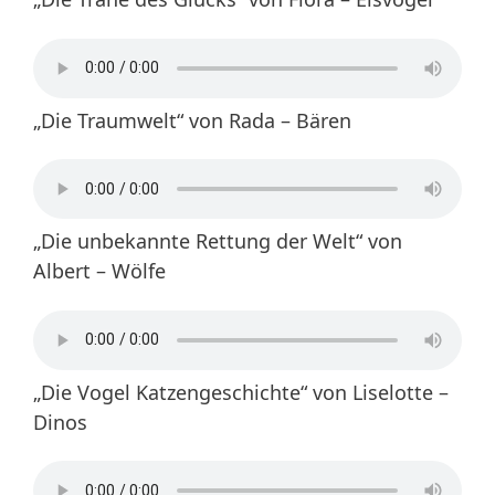
„Die Traumwelt“ von Rada – Bären
„Die unbekannte Rettung der Welt“ von
Albert – Wölfe
„Die Vogel Katzengeschichte“ von Liselotte –
Dinos