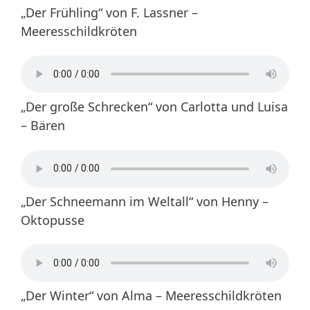
„Der Frühling“ von F. Lassner –
Meeresschildkröten
„Der große Schrecken“ von Carlotta und Luisa
– Bären
„Der Schneemann im Weltall“ von Henny –
Oktopusse
„Der Winter“ von Alma – Meeresschildkröten