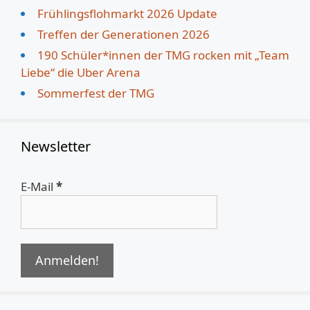
Frühlingsflohmarkt 2026 Update
Treffen der Generationen 2026
190 Schüler*innen der TMG rocken mit „Team
Liebe“ die Uber Arena
Sommerfest der TMG
Newsletter
E-Mail
*