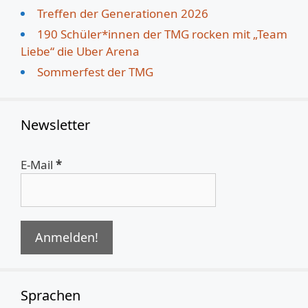
Treffen der Generationen 2026
190 Schüler*innen der TMG rocken mit „Team
Liebe“ die Uber Arena
Sommerfest der TMG
Newsletter
E-Mail
*
Sprachen