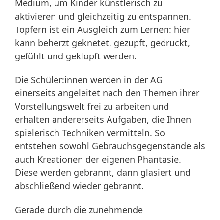
Medium, um Kinder künstlerisch zu
aktivieren und gleichzeitig zu entspannen.
Töpfern ist ein Ausgleich zum Lernen: hier
kann beherzt geknetet, gezupft, gedruckt,
gefühlt und geklopft werden.
Die Schüler:innen werden in der AG
einerseits angeleitet nach den Themen ihrer
Vorstellungswelt frei zu arbeiten und
erhalten andererseits Aufgaben, die Ihnen
spielerisch Techniken vermitteln. So
entstehen sowohl Gebrauchsgegenstande als
auch Kreationen der eigenen Phantasie.
Diese werden gebrannt, dann glasiert und
abschließend wieder gebrannt.
Gerade durch die zunehmende