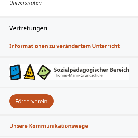
Universitäten
Vertretungen
Informationen zu verändertem Unterricht
Förderverein
Unsere Kommunikationswege