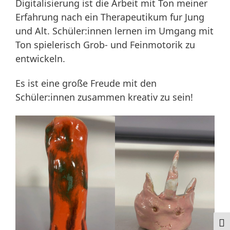
Digitalisierung ist die Arbeit mit Ton meiner
Erfahrung nach ein Therapeutikum fur Jung
und Alt. Schüler:innen lernen im Umgang mit
Ton spielerisch Grob- und Feinmotorik zu
entwickeln.
Es ist eine große Freude mit den
Schüler:innen zusammen kreativ zu sein!
Ums