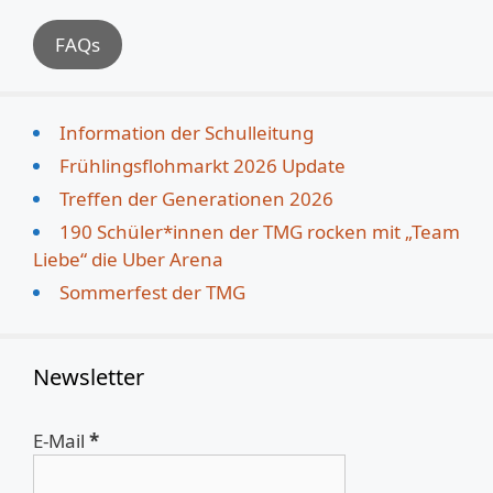
FAQs
Information der Schulleitung
Frühlingsflohmarkt 2026 Update
Treffen der Generationen 2026
190 Schüler*innen der TMG rocken mit „Team
Liebe“ die Uber Arena
Sommerfest der TMG
Newsletter
E-Mail
*