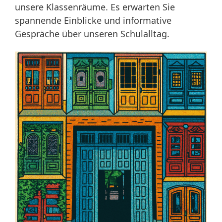
unsere Klassenräume. Es erwarten Sie
spannende Einblicke und informative
Gespräche über unseren Schulalltag.