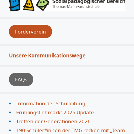
Förderverein
Unsere Kommunikationswege
FAQs
Information der Schulleitung
Frühlingsflohmarkt 2026 Update
Treffen der Generationen 2026
190 Schüler*innen der TMG rocken mit „Team