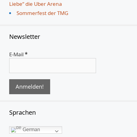
Liebe“ die Uber Arena
Sommerfest der TMG
Newsletter
E-Mail
*
Sprachen
German