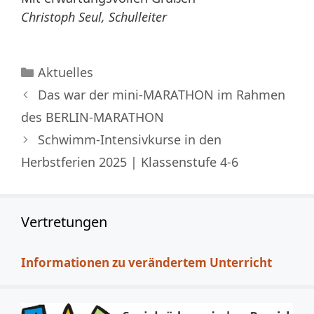
Christoph Seul, Schulleiter
Kategorien
Aktuelles
Das war der mini-MARATHON im Rahmen
des BERLIN-MARATHON
Schwimm-Intensivkurse in den
Herbstferien 2025 | Klassenstufe 4-6
Vertretungen
Informationen zu verändertem Unterricht