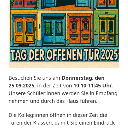
Besuchen Sie uns am
Donnerstag, den
25.09.2025
, in der Zeit von
10:10-11:45 Uhr
.
Unsere Schüler:innen werden Sie in Empfang
nehmen und durch das Haus führen.
Die Kolleg:innen öffnen in dieser Zeit die
Türen der Klassen, damit Sie einen Eindruck