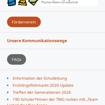
Förderverein
Unsere Kommunikationswege
FAQs
Information der Schulleitung
Frühlingsflohmarkt 2026 Update
Treffen der Generationen 2026
190 Schüler*innen der TMG rocken mit „Team