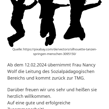
Quelle: https://pixabay.com/de/vectors/silhouette-tanzen-
springen-menschen-3095150/
Ab dem 12.02.2024 übernimmt Frau Nancy
Wolf die Leitung des Sozialpädagogischen
Bereichs und kommt zurück zur TMG.
Darüber freuen wir uns sehr und heißen sie
herzlich willkommen.
Auf eine gute und erfolgreiche