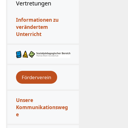
Vertretungen
Informationen zu
verändertem
Unterricht
Förderverein
Unsere
Kommunikationsweg
e