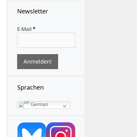
Newsletter
E-Mail
*
Sprachen
German