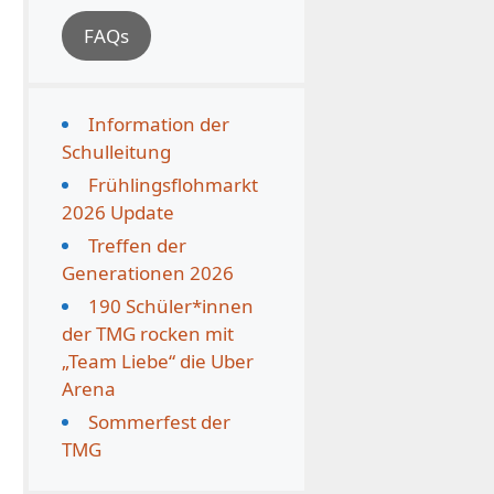
FAQs
Information der
Schulleitung
Frühlingsflohmarkt
2026 Update
Treffen der
Generationen 2026
190 Schüler*innen
der TMG rocken mit
„Team Liebe“ die Uber
Arena
Sommerfest der
TMG