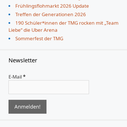
Frühlingsflohmarkt 2026 Update
Treffen der Generationen 2026
190 Schüler*innen der TMG rocken mit „Team
Liebe“ die Uber Arena
Sommerfest der TMG
Newsletter
E-Mail
*