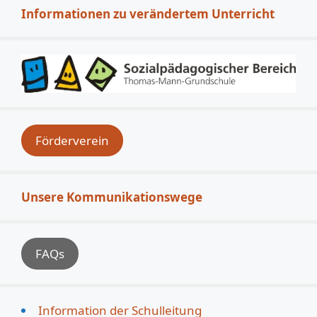
Informationen zu verändertem Unterricht
Förderverein
Unsere Kommunikationswege
FAQs
Information der Schulleitung