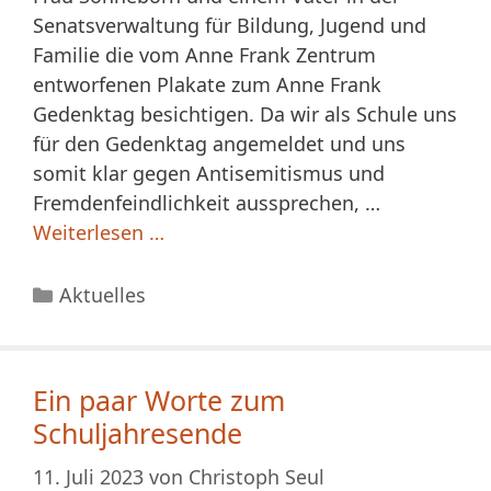
Senatsverwaltung für Bildung, Jugend und
Familie die vom Anne Frank Zentrum
entworfenen Plakate zum Anne Frank
Gedenktag besichtigen. Da wir als Schule uns
für den Gedenktag angemeldet und uns
somit klar gegen Antisemitismus und
Fremdenfeindlichkeit aussprechen, …
Weiterlesen …
Kategorien
Aktuelles
Ein paar Worte zum
Schuljahresende
11. Juli 2023
von
Christoph Seul