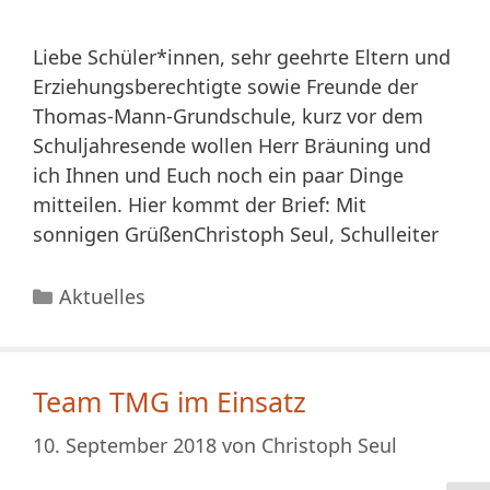
Liebe Schüler*innen, sehr geehrte Eltern und
Erziehungsberechtigte sowie Freunde der
Thomas-Mann-Grundschule, kurz vor dem
Schuljahresende wollen Herr Bräuning und
ich Ihnen und Euch noch ein paar Dinge
mitteilen. Hier kommt der Brief: Mit
sonnigen GrüßenChristoph Seul, Schulleiter
Kategorien
Aktuelles
Team TMG im Einsatz
10. September 2018
von
Christoph Seul