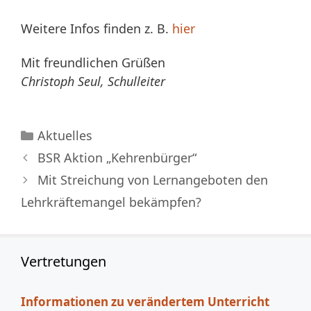
Weitere Infos finden z. B.
hier
Mit freundlichen Grüßen
Christoph Seul, Schulleiter
Kategorien
Aktuelles
BSR Aktion „Kehrenbürger“
Mit Streichung von Lernangeboten den
Lehrkräftemangel bekämpfen?
Vertretungen
Informationen zu verändertem Unterricht