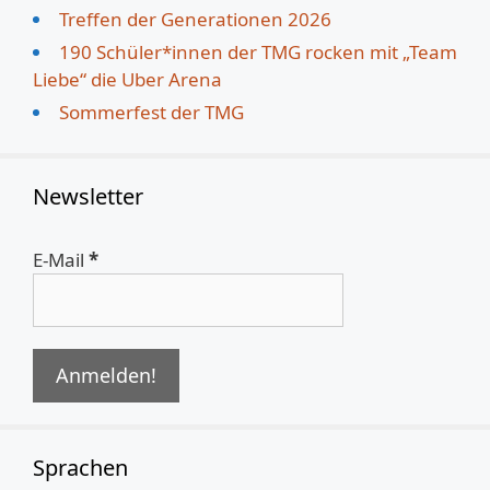
Treffen der Generationen 2026
190 Schüler*innen der TMG rocken mit „Team
Liebe“ die Uber Arena
Sommerfest der TMG
Newsletter
E-Mail
*
Sprachen