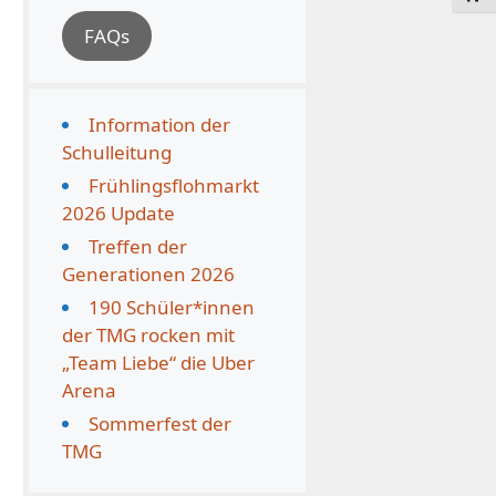
FAQs
Information der
Schulleitung
Frühlingsflohmarkt
2026 Update
Treffen der
Generationen 2026
190 Schüler*innen
der TMG rocken mit
„Team Liebe“ die Uber
Arena
Sommerfest der
TMG