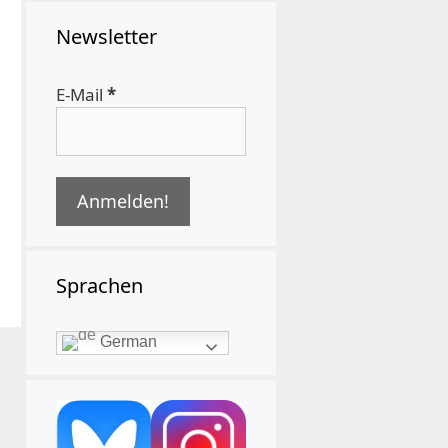
Newsletter
E-Mail
*
Sprachen
German