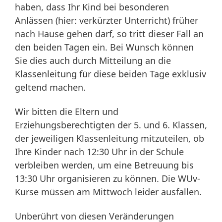
haben, dass Ihr Kind bei besonderen
Anlässen (hier: verkürzter Unterricht) früher
nach Hause gehen darf, so tritt dieser Fall an
den beiden Tagen ein. Bei Wunsch können
Sie dies auch durch Mitteilung an die
Klassenleitung für diese beiden Tage exklusiv
geltend machen.
Wir bitten die Eltern und
Erziehungsberechtigten der 5. und 6. Klassen,
der jeweiligen Klassenleitung mitzuteilen, ob
Ihre Kinder nach 12:30 Uhr in der Schule
verbleiben werden, um eine Betreuung bis
13:30 Uhr organisieren zu können. Die WUv-
Kurse müssen am Mittwoch leider ausfallen.
Unberührt von diesen Veränderungen