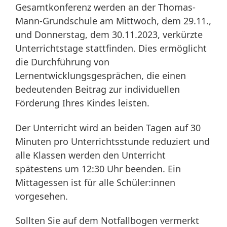
Gesamtkonferenz werden an der Thomas-
Mann-Grundschule am Mittwoch, dem 29.11.,
und Donnerstag, dem 30.11.2023, verkürzte
Unterrichtstage stattfinden. Dies ermöglicht
die Durchführung von
Lernentwicklungsgesprächen, die einen
bedeutenden Beitrag zur individuellen
Förderung Ihres Kindes leisten.
Der Unterricht wird an beiden Tagen auf 30
Minuten pro Unterrichtsstunde reduziert und
alle Klassen werden den Unterricht
spätestens um 12:30 Uhr beenden. Ein
Mittagessen ist für alle Schüler:innen
vorgesehen.
Sollten Sie auf dem Notfallbogen vermerkt