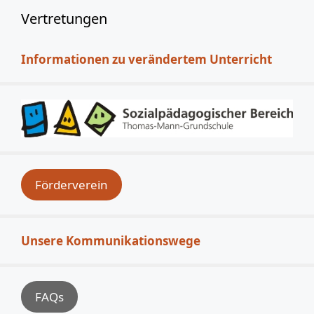
Vertretungen
Informationen zu verändertem Unterricht
Förderverein
Unsere Kommunikationswege
FAQs