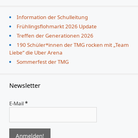
Information der Schulleitung
Frühlingsflohmarkt 2026 Update
Treffen der Generationen 2026
190 Schüler*innen der TMG rocken mit „Team
Liebe“ die Uber Arena
Sommerfest der TMG
Newsletter
E-Mail
*