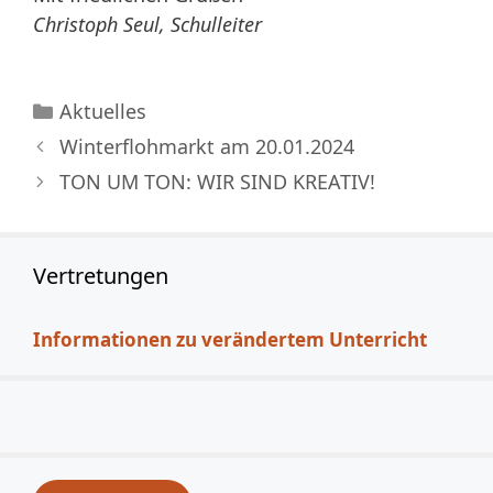
Christoph Seul, Schulleiter
Kategorien
Aktuelles
Winterflohmarkt am 20.01.2024
TON UM TON: WIR SIND KREATIV!
Vertretungen
Informationen zu verändertem Unterricht