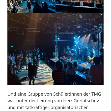
Und eine Gruppe von Schüler:innen der TMG
war unter der Leitung von Herr Gorlatschov
und mit tatkräftiger organisatorischer