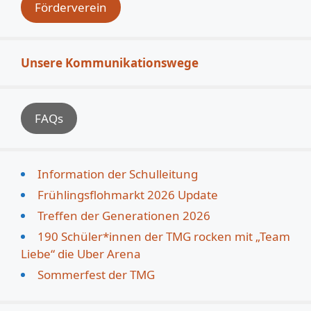
Förderverein
Unsere Kommunikationswege
FAQs
Information der Schulleitung
Frühlingsflohmarkt 2026 Update
Treffen der Generationen 2026
190 Schüler*innen der TMG rocken mit „Team
Liebe“ die Uber Arena
Sommerfest der TMG