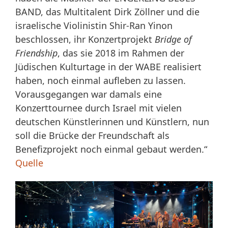
BAND, das Multitalent Dirk Zöllner und die
israelische Violinistin Shir-Ran Yinon
beschlossen, ihr Konzertprojekt
Bridge of
Friendship
, das sie 2018 im Rahmen der
Jüdischen Kulturtage in der WABE realisiert
haben, noch einmal aufleben zu lassen.
Vorausgegangen war damals eine
Konzerttournee durch Israel mit vielen
deutschen Künstlerinnen und Künstlern, nun
soll die Brücke der Freundschaft als
Benefizprojekt noch einmal gebaut werden.“
Quelle