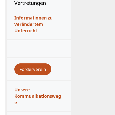
Vertretungen
Informationen zu
verändertem
Unterricht
Förderverein
Unsere
Kommunikationsweg
e