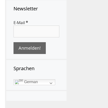
Newsletter
E-Mail
*
Sprachen
German