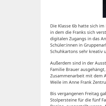
Die Klasse 6b hatte sich i
in dem die Franks sich verst
digitalen Zugangs in das 
Schüler:innen in Gruppenar
Schuhkartons sehr kreativ
Außerdem sind in der Ausst
Familie Brauer ausgehängt, 
Zusammenarbeit mit dem A
Weile im Anne Frank Zentru
Bis vergangenen Freitag ga
Stolpersteine für die fünf F