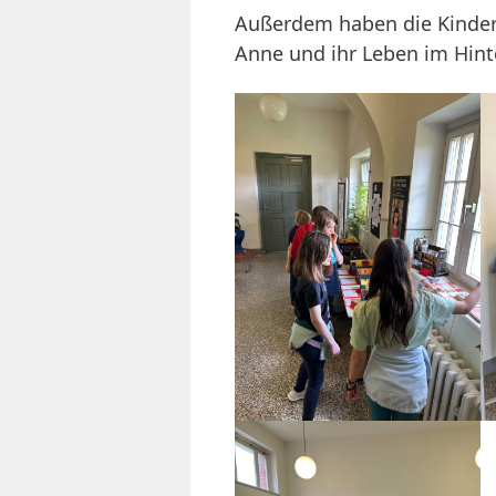
Außerdem haben die Kinder 
Anne und ihr Leben im Hinte