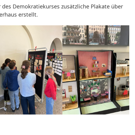
des Demokratiekurses zusätzliche Plakate über
rhaus erstellt.