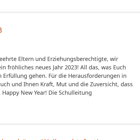
3
eehrte Eltern und Erziehungsberechtigte, wir
n fröhliches neues Jahr 2023! All das, was Euch
 in Erfüllung gehen. Für die Herausforderungen in
uch und Ihnen Kraft, Mut und die Zuversicht, dass
 Happy New Year! Die Schulleitung