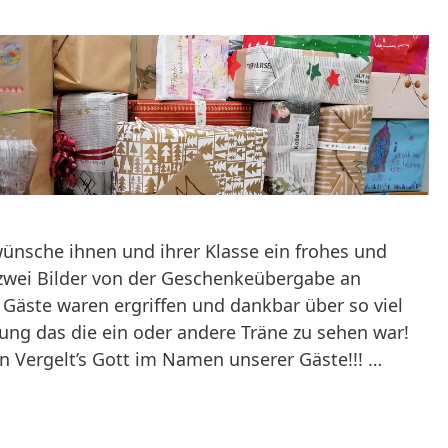
wünsche ihnen und ihrer Klasse ein frohes und
 zwei Bilder von der Geschenkeübergabe an
 Gäste waren ergriffen und dankbar über so viel
g das die ein oder andere Träne zu sehen war!
n Vergelt’s Gott im Namen unserer Gäste!!! …