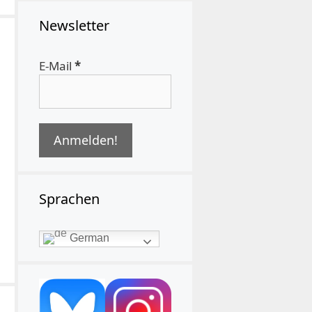
Newsletter
E-Mail
*
Sprachen
German