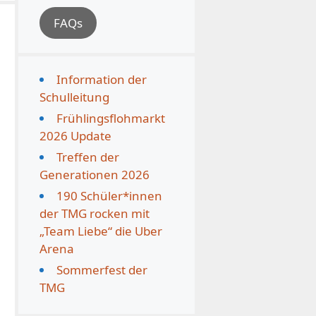
FAQs
Information der
Schulleitung
Frühlingsflohmarkt
2026 Update
Treffen der
Generationen 2026
190 Schüler*innen
der TMG rocken mit
„Team Liebe“ die Uber
Arena
Sommerfest der
TMG