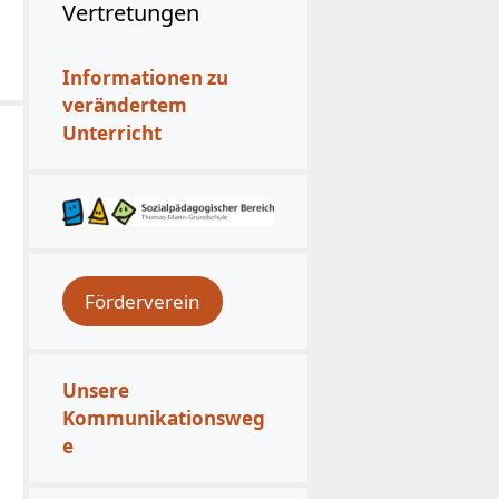
Vertretungen
Informationen zu
verändertem
Unterricht
Förderverein
Unsere
Kommunikationsweg
e