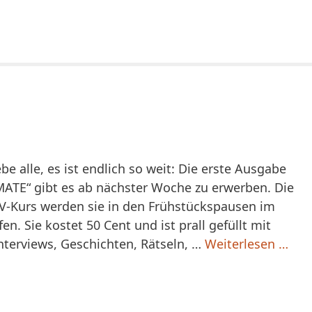
iebe alle, es ist endlich so weit: Die erste Ausgabe
ATE“ gibt es ab nächster Woche zu erwerben. Die
-Kurs werden sie in den Frühstückspausen im
n. Sie kostet 50 Cent und ist prall gefüllt mit
Interviews, Geschichten, Rätseln, …
Weiterlesen …