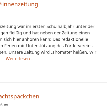
*innenzeitung
zeitung war im ersten Schulhalbjahr unter der
agen fleißig und hat neben der Zeitung einen
n sich hier anhören kann: Das redaktionelle
n Ferien mit Unterstützung des Fördervereins
ben. Unsere Zeitung wird „Thomate“ heißen. Wir
r …
Weiterlesen …
nachtspäckchen
rtner