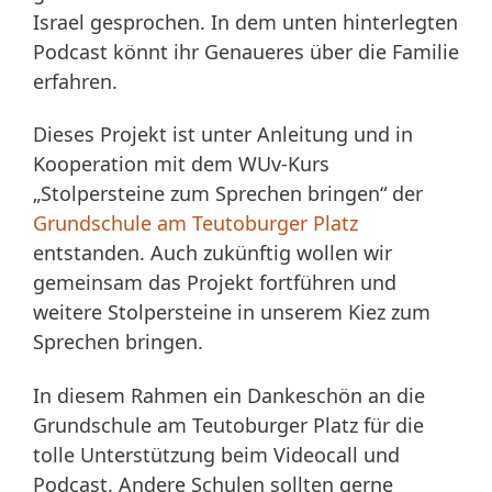
Israel gesprochen. In dem unten hinterlegten
Podcast könnt ihr Genaueres über die Familie
erfahren.
Dieses Projekt ist unter Anleitung und in
Kooperation mit dem WUv-Kurs
„Stolpersteine zum Sprechen bringen“ der
Grundschule am Teutoburger Platz
entstanden. Auch zukünftig wollen wir
gemeinsam das Projekt fortführen und
weitere Stolpersteine in unserem Kiez zum
Sprechen bringen.
In diesem Rahmen ein Dankeschön an die
Grundschule am Teutoburger Platz für die
tolle Unterstützung beim Videocall und
Podcast. Andere Schulen sollten gerne