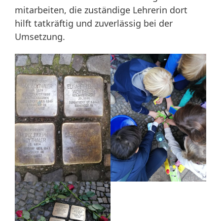
mitarbeiten, die zuständige Lehrerin dort
hilft tatkräftig und zuverlässig bei der
Umsetzung.