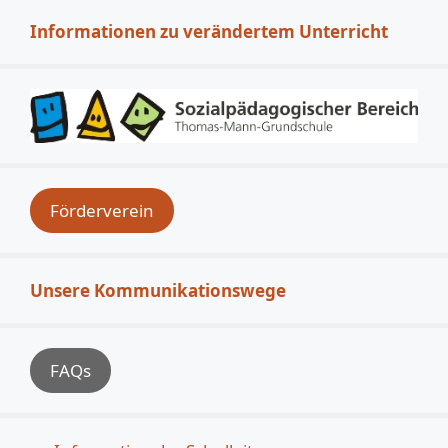
Informationen zu verändertem Unterricht
Förderverein
Unsere Kommunikationswege
FAQs