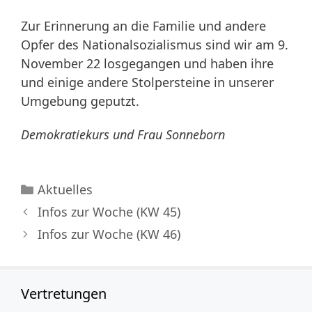
Zur Erinnerung an die Familie und andere
Opfer des Nationalsozialismus sind wir am 9.
November 22 losgegangen und haben ihre
und einige andere Stolpersteine in unserer
Umgebung geputzt.
Demokratiekurs und Frau Sonneborn
Kategorien
Aktuelles
Infos zur Woche (KW 45)
Infos zur Woche (KW 46)
Vertretungen