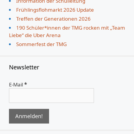
Information der Schulleitung
Frühlingsflohmarkt 2026 Update
Treffen der Generationen 2026
190 Schüler*innen der TMG rocken mit „Team
Liebe“ die Uber Arena
Sommerfest der TMG
Newsletter
E-Mail
*