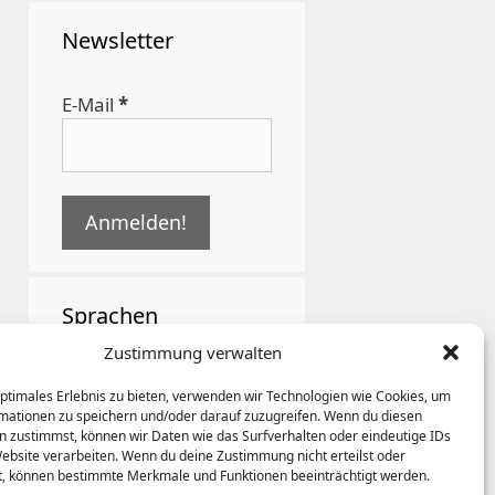
Newsletter
E-Mail
*
Sprachen
Zustimmung verwalten
German
optimales Erlebnis zu bieten, verwenden wir Technologien wie Cookies, um
mationen zu speichern und/oder darauf zuzugreifen. Wenn du diesen
n zustimmst, können wir Daten wie das Surfverhalten oder eindeutige IDs
Website verarbeiten. Wenn du deine Zustimmung nicht erteilst oder
t, können bestimmte Merkmale und Funktionen beeinträchtigt werden.