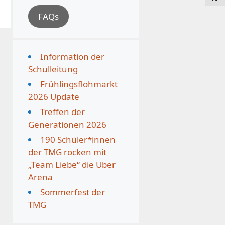
FAQs
Information der
Schulleitung
Frühlingsflohmarkt
2026 Update
Treffen der
Generationen 2026
190 Schüler*innen
der TMG rocken mit
„Team Liebe“ die Uber
Arena
Sommerfest der
TMG