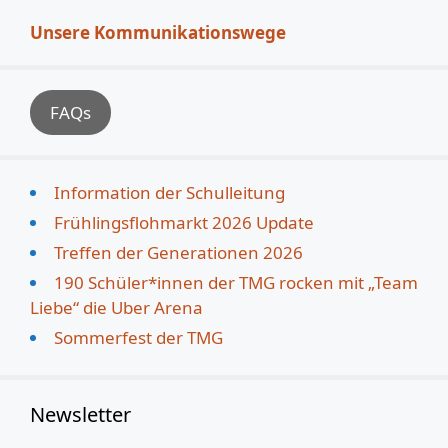
Unsere Kommunikationswege
FAQs
Information der Schulleitung
Frühlingsflohmarkt 2026 Update
Treffen der Generationen 2026
190 Schüler*innen der TMG rocken mit „Team
Liebe“ die Uber Arena
Sommerfest der TMG
Newsletter