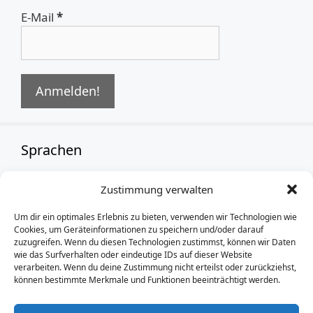
E-Mail
*
Sprachen
Zustimmung verwalten
German
Um dir ein optimales Erlebnis zu bieten, verwenden wir Technologien wie
Cookies, um Geräteinformationen zu speichern und/oder darauf
zuzugreifen. Wenn du diesen Technologien zustimmst, können wir Daten
wie das Surfverhalten oder eindeutige IDs auf dieser Website
verarbeiten. Wenn du deine Zustimmung nicht erteilst oder zurückziehst,
können bestimmte Merkmale und Funktionen beeinträchtigt werden.