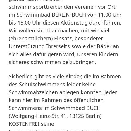
schwimmsporttreibenden Vereinen vor Ort
im Schwimmbad BERLIN-BUCH von 11.00 Uhr
bis 15.00 Uhr diesen Aktionstag durchführen.
Wir wollen sichtbar machen, mit wie viel
(ehrenamtlichem) Einsatz, besonderer
Unterstützung Ihrerseits sowie der Bäder an
sich alles dafür getan wird, unseren Kindern
sicheres schwimmen beizubringen.
Sicherlich gibt es viele Kinder, die im Rahmen
des Schulschwimmens leider keine
Schwimmabzeichen ablegen konnten. Jeder
kann hier im Rahmen des öffentlichen
Schwimmens im Schwimmbad BUCH
(Wolfgang-Heinz-Str. 41, 13125 Berlin)
KOSTENFREI seine