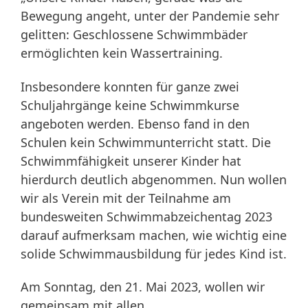
Bewegung angeht, unter der Pandemie sehr
gelitten: Geschlossene Schwimmbäder
ermöglichten kein Wassertraining.
Insbesondere konnten für ganze zwei
Schuljahrgänge keine Schwimmkurse
angeboten werden. Ebenso fand in den
Schulen kein Schwimmunterricht statt. Die
Schwimmfähigkeit unserer Kinder hat
hierdurch deutlich abgenommen. Nun wollen
wir als Verein mit der Teilnahme am
bundesweiten Schwimmabzeichentag 2023
darauf aufmerksam machen, wie wichtig eine
solide Schwimmausbildung für jedes Kind ist.
Am Sonntag, den 21. Mai 2023, wollen wir
gemeinsam mit allen