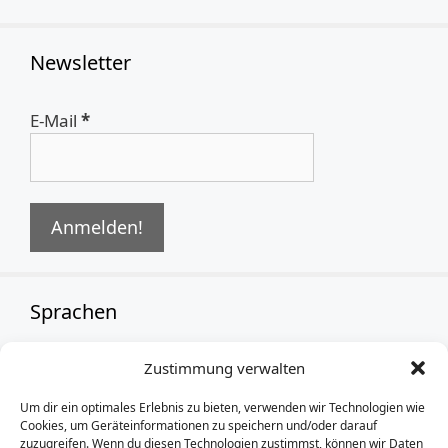
Newsletter
E-Mail
*
Sprachen
Zustimmung verwalten
German
Um dir ein optimales Erlebnis zu bieten, verwenden wir Technologien wie
Cookies, um Geräteinformationen zu speichern und/oder darauf
zuzugreifen. Wenn du diesen Technologien zustimmst, können wir Daten