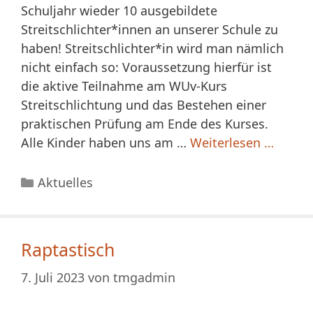
Schuljahr wieder 10 ausgebildete
Streitschlichter*innen an unserer Schule zu
haben! Streitschlichter*in wird man nämlich
nicht einfach so: Voraussetzung hierfür ist
die aktive Teilnahme am WUv-Kurs
Streitschlichtung und das Bestehen einer
praktischen Prüfung am Ende des Kurses.
Alle Kinder haben uns am …
Weiterlesen …
Kategorien
Aktuelles
Raptastisch
7. Juli 2023
von
tmgadmin