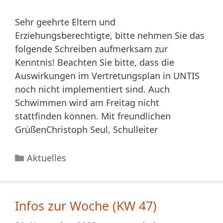
Sehr geehrte Eltern und
Erziehungsberechtigte, bitte nehmen Sie das
folgende Schreiben aufmerksam zur
Kenntnis! Beachten Sie bitte, dass die
Auswirkungen im Vertretungsplan in UNTIS
noch nicht implementiert sind. Auch
Schwimmen wird am Freitag nicht
stattfinden können. Mit freundlichen
GrüßenChristoph Seul, Schulleiter
Kategorien
Aktuelles
Infos zur Woche (KW 47)