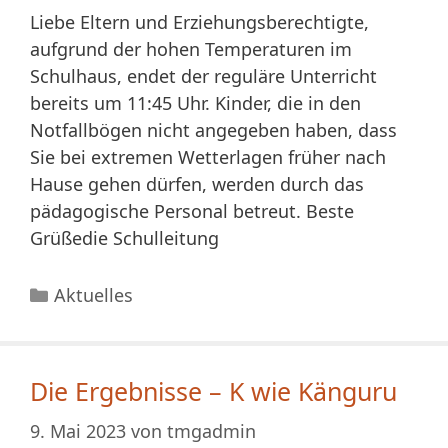
Liebe Eltern und Erziehungsberechtigte,
aufgrund der hohen Temperaturen im
Schulhaus, endet der reguläre Unterricht
bereits um 11:45 Uhr. Kinder, die in den
Notfallbögen nicht angegeben haben, dass
Sie bei extremen Wetterlagen früher nach
Hause gehen dürfen, werden durch das
pädagogische Personal betreut. Beste
Grüßedie Schulleitung
Kategorien
Aktuelles
Die Ergebnisse – K wie Känguru
9. Mai 2023
von
tmgadmin