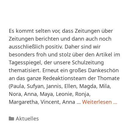
Es kommt selten vor, dass Zeitungen über
Zeitungen berichten und dann auch noch
ausschließlich positiv. Daher sind wir
besonders froh und stolz über den Artikel im
Tagesspiegel, der unsere Schulzeitung
thematisiert. Erneut ein großes Dankeschön
an das ganze Redeaktionsteam der Thomate
(Paula, Sufyan, Jannis, Ellen, Magda, Mila,
Nora, Anna, Maya, Leonie, Ronja,
Margaretha, Vincent, Anna …
Weiterlesen …
Kategorien
Aktuelles