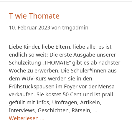
T wie Thomate
10. Februar 2023
von
tmgadmin
Liebe Kinder, liebe Eltern, liebe alle, es ist
endlich so weit: Die erste Ausgabe unserer
Schulzeitung „THOMATE“ gibt es ab nächster
Woche zu erwerben. Die Schüler*innen aus
dem WUV-Kurs werden sie in den
Frühstückspausen im Foyer vor der Mensa
verkaufen. Sie kostet 50 Cent und ist prall
gefüllt mit Infos, Umfragen, Artikeln,
Interviews, Geschichten, Rätseln, …
Weiterlesen …