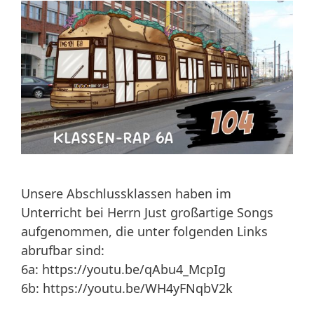
Unsere Abschlussklassen haben im
Unterricht bei Herrn Just großartige Songs
aufgenommen, die unter folgenden Links
abrufbar sind:
6a: https://youtu.be/qAbu4_McpIg
6b: https://youtu.be/WH4yFNqbV2k