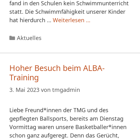
fand in den Schulen kein Schwimmunterricht
statt. Die Schwimmfähigkeit unserer Kinder
hat hierdurch …
Weiterlesen …
Kategorien
Aktuelles
Hoher Besuch beim ALBA-
Training
3. Mai 2023
von
tmgadmin
Liebe Freund*innen der TMG und des
gepflegten Ballsports, bereits am Dienstag
Vormittag waren unsere Basketballer*innen
schon ganz aufgeregt. Denn das Gerücht,