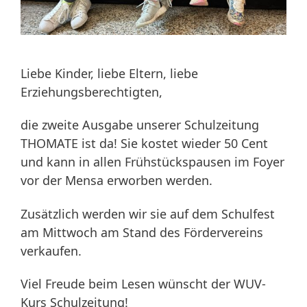
Liebe Kinder, liebe Eltern, liebe
Erziehungsberechtigten,
die zweite Ausgabe unserer Schulzeitung
THOMATE ist da! Sie kostet wieder 50 Cent
und kann in allen Frühstückspausen im Foyer
vor der Mensa erworben werden.
Zusätzlich werden wir sie auf dem Schulfest
am Mittwoch am Stand des Fördervereins
verkaufen.
Viel Freude beim Lesen wünscht der WUV-
Kurs Schulzeitung!