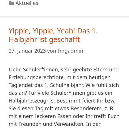
Kategorien
Aktuelles
Yippie, Yippie, Yeah! Das 1.
Halbjahr ist geschafft
27. Januar 2023
von
tmgadmin
Liebe Schüler*innen, sehr geehrte Eltern und
Erziehungsberechtigte, mit dem heutigen
Tag endet das 1. Schulhalbjahr. Wie fühlt sich
das an? Für viele Schüler*innen gibt es ein
Halbjahreszeugnis. Bestimmt feiert Ihr bzw.
Sie diesen Tag mit etwas Besonderem, z. B.
mit einem leckeren Essen oder Ihr trefft Euch
mit Freunden und Verwandten. In den