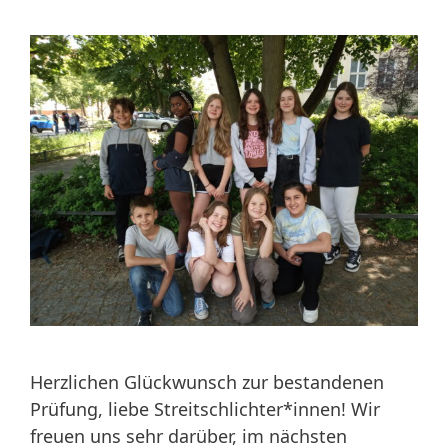
Herzlichen Glückwunsch zur bestandenen
Prüfung, liebe Streitschlichter*innen! Wir
freuen uns sehr darüber, im nächsten