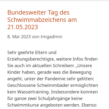
Bundesweiter Tag des
Schwimmabzeichens am
21.05.2023
8. Mai 2023
von
tmgadmin
Sehr geehrte Eltern und
Erziehungsberechtigte, weitere Infos finden
Sie auch im aktuellen Schreiben: „Unsere
Kinder haben, gerade was die Bewegung
angeht, unter der Pandemie sehr gelitten:
Geschlossene Schwimmbäder ermöglichten
kein Wassertraining. Insbesondere konnten
für ganze zwei Schuljahrgänge keine
Schwimmkurse angeboten werden. Ebenso