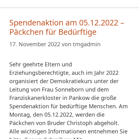
Spendenaktion am 05.12.2022 –
Päckchen für Bedürftige
17. November 2022
von
tmgadmin
Sehr geehrte Eltern und
Erziehungsberechtigte, auch im Jahr 2022
organisiert der Demokratiekurs unter der
Leitung von Frau Sonneborn und dem
Franziskanerkloster in Pankow die große
Spendenaktion für bedürftige Menschen. Am
Montag, den 05.12.2022, werden die
Päckchen von Bruder Christoph abgeholt.
Alle wichtigen Informationen entnehmen Sie