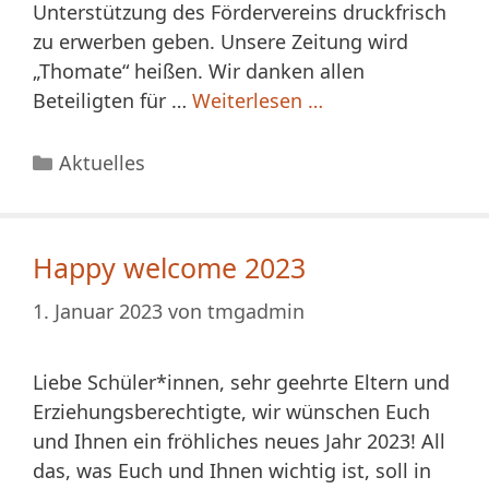
Unterstützung des Fördervereins druckfrisch
zu erwerben geben. Unsere Zeitung wird
„Thomate“ heißen. Wir danken allen
Beteiligten für …
Weiterlesen …
Kategorien
Aktuelles
Happy welcome 2023
1. Januar 2023
von
tmgadmin
Liebe Schüler*innen, sehr geehrte Eltern und
Erziehungsberechtigte, wir wünschen Euch
und Ihnen ein fröhliches neues Jahr 2023! All
das, was Euch und Ihnen wichtig ist, soll in