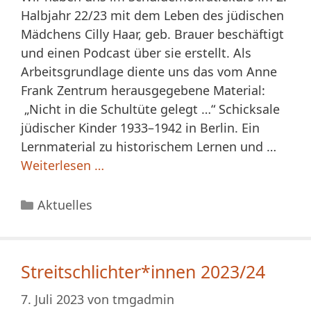
Halbjahr 22/23 mit dem Leben des jüdischen
Mädchens Cilly Haar, geb. Brauer beschäftigt
und einen Podcast über sie erstellt. Als
Arbeitsgrundlage diente uns das vom Anne
Frank Zentrum herausgegebene Material:
„Nicht in die Schultüte gelegt …“ Schicksale
jüdischer Kinder 1933–1942 in Berlin. Ein
Lernmaterial zu historischem Lernen und …
Weiterlesen …
Kategorien
Aktuelles
Streitschlichter*innen 2023/24
7. Juli 2023
von
tmgadmin