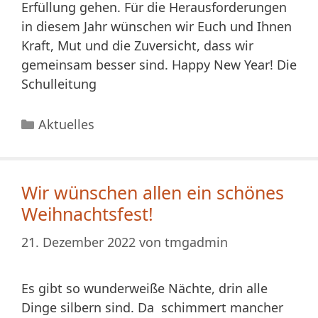
Erfüllung gehen. Für die Herausforderungen
in diesem Jahr wünschen wir Euch und Ihnen
Kraft, Mut und die Zuversicht, dass wir
gemeinsam besser sind. Happy New Year! Die
Schulleitung
Kategorien
Aktuelles
Wir wünschen allen ein schönes
Weihnachtsfest!
21. Dezember 2022
von
tmgadmin
Es gibt so wunderweiße Nächte, drin alle
Dinge silbern sind. Da schimmert mancher