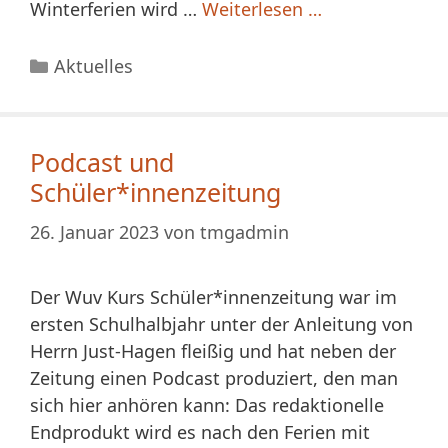
Winterferien wird …
Weiterlesen …
Kategorien
Aktuelles
Podcast und
Schüler*innenzeitung
26. Januar 2023
von
tmgadmin
Der Wuv Kurs Schüler*innenzeitung war im
ersten Schulhalbjahr unter der Anleitung von
Herrn Just-Hagen fleißig und hat neben der
Zeitung einen Podcast produziert, den man
sich hier anhören kann: Das redaktionelle
Endprodukt wird es nach den Ferien mit