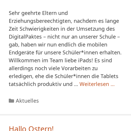
Sehr geehrte Eltern und
Erziehungsbereechtigten, nachdem es lange
Zeit Schwierigkeiten in der Umsetzung des
DigitalPaktes – nicht nur an unserer Schule –
gab, haben wir nun endlich die mobilen
Endgeräte für unsere Schüler*innen erhalten.
Willkommen im Team liebe iPads! Es sind
allerdings noch viele Vorarbeiten zu
erledigen, ehe die Schüler*innen die Tablets
tatsächlich produktiv und …
Weiterlesen …
Kategorien
Aktuelles
Hallo Ostern!