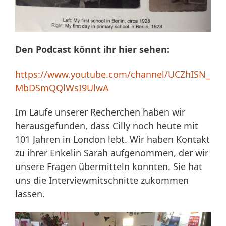
Den Podcast könnt ihr hier sehen:
https://www.youtube.com/channel/UCZhISN_
MbDSmQQlWsI9UlwA
Im Laufe unserer Recherchen haben wir
herausgefunden, dass Cilly noch heute mit
101 Jahren in London lebt. Wir haben Kontakt
zu ihrer Enkelin Sarah aufgenommen, der wir
unsere Fragen übermitteln konnten. Sie hat
uns die Interviewmitschnitte zukommen
lassen.