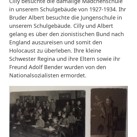
Cilly besuchte die damalige Mädchenschule
in unserem Schulgebäude von 1927-1934. Ihr
Bruder Albert besuchte die Jungenschule in
unserem Schulgebäude. Cilly und Albert
gelang es über den zionistischen Bund nach
England auszureisen und somit den
Holocaust zu überleben. Ihre kleine
Schwester Regina und ihre Eltern sowie ihr
Freund Adolf Bender wurden von den
Nationalsozialisten ermordet.