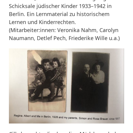
Schicksale jüdischer Kinder 1933–1942 in
Berlin. Ein Lernmaterial zu historischem
Lernen und Kinderrechten.
(Mitarbeiter:innen: Veronika Nahm, Carolyn
Naumann, Detlef Pech, Friederike Wille u.a.)