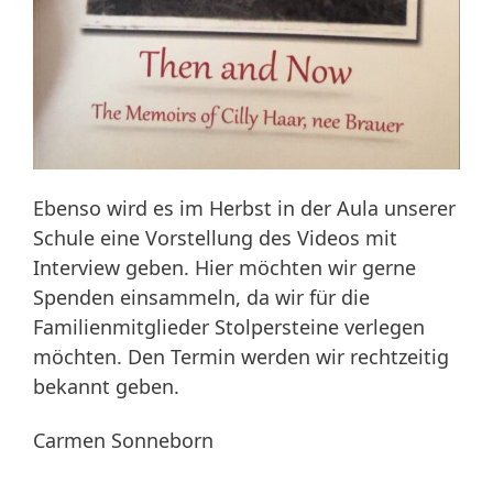
Ebenso wird es im Herbst in der Aula unserer
Schule eine Vorstellung des Videos mit
Interview geben. Hier möchten wir gerne
Spenden einsammeln, da wir für die
Familienmitglieder Stolpersteine verlegen
möchten. Den Termin werden wir rechtzeitig
bekannt geben.
Carmen Sonneborn