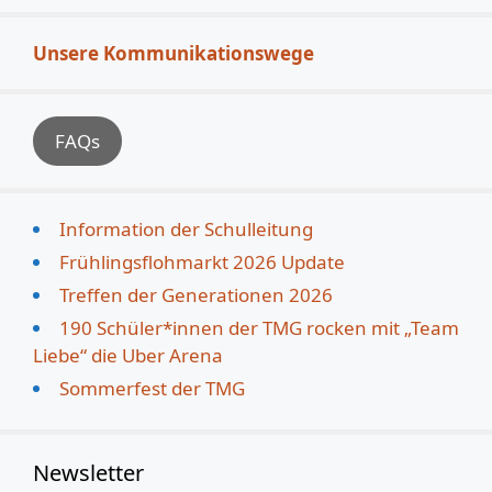
Unsere Kommunikationswege
FAQs
Information der Schulleitung
Frühlingsflohmarkt 2026 Update
Treffen der Generationen 2026
190 Schüler*innen der TMG rocken mit „Team
Liebe“ die Uber Arena
Sommerfest der TMG
Newsletter