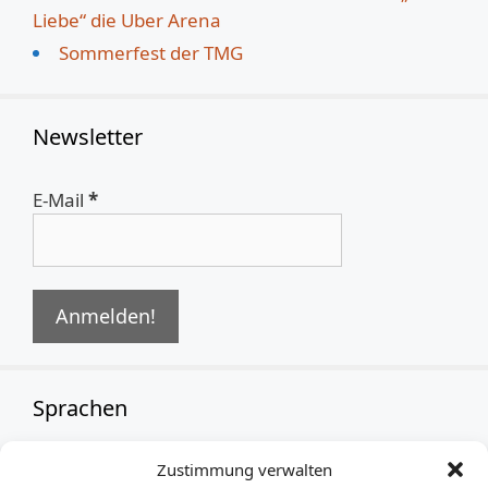
Liebe“ die Uber Arena
Sommerfest der TMG
Newsletter
E-Mail
*
Sprachen
Zustimmung verwalten
German