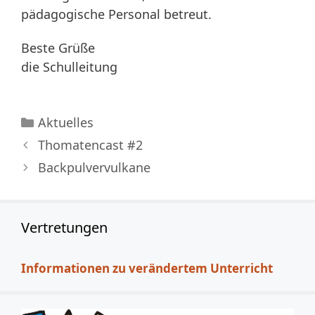
pädagogische Personal betreut.
Beste Grüße
die Schulleitung
Kategorien
Aktuelles
Thomatencast #2
Backpulvervulkane
Vertretungen
Informationen zu verändertem Unterricht