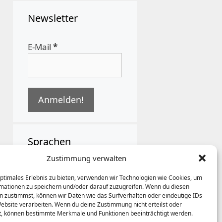
Newsletter
E-Mail
*
Sprachen
Zustimmung verwalten
German
optimales Erlebnis zu bieten, verwenden wir Technologien wie Cookies, um
mationen zu speichern und/oder darauf zuzugreifen. Wenn du diesen
n zustimmst, können wir Daten wie das Surfverhalten oder eindeutige IDs
Website verarbeiten. Wenn du deine Zustimmung nicht erteilst oder
t, können bestimmte Merkmale und Funktionen beeinträchtigt werden.