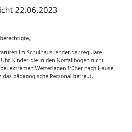
icht 22.06.2023
berechtigte,
aturen im Schulhaus, endet der reguläre
Uhr. Kinder, die in den Notfallbögen nicht
 bei extremen Wetterlagen früher nach Hause
 das pädagogische Personal betreut.