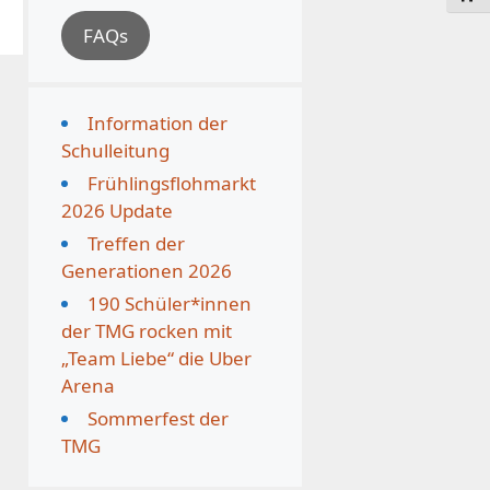
FAQs
Information der
Schulleitung
Frühlingsflohmarkt
2026 Update
Treffen der
Generationen 2026
190 Schüler*innen
der TMG rocken mit
„Team Liebe“ die Uber
Arena
Sommerfest der
TMG