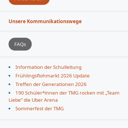
Unsere Kommunikationswege
FAQs
Information der Schulleitung
Frühlingsflohmarkt 2026 Update
Treffen der Generationen 2026
190 Schüler*innen der TMG rocken mit „Team
Liebe“ die Uber Arena
Sommerfest der TMG