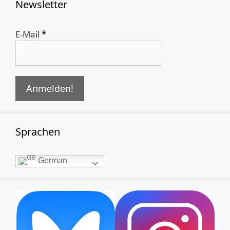
Newsletter
E-Mail
*
Sprachen
German