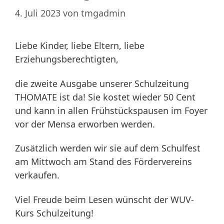
4. Juli 2023
von
tmgadmin
Liebe Kinder, liebe Eltern, liebe
Erziehungsberechtigten,
die zweite Ausgabe unserer Schulzeitung
THOMATE ist da! Sie kostet wieder 50 Cent
und kann in allen Frühstückspausen im Foyer
vor der Mensa erworben werden.
Zusätzlich werden wir sie auf dem Schulfest
am Mittwoch am Stand des Fördervereins
verkaufen.
Viel Freude beim Lesen wünscht der WUV-
Kurs Schulzeitung!