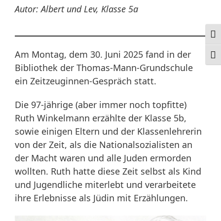
Autor: Albert und Lev, Klasse 5a
Ums
Am Montag, dem 30. Juni 2025 fand in der
Schr
Bibliothek der Thomas-Mann-Grundschule
ein Zeitzeuginnen-Gespräch statt.
Die 97-jährige (aber immer noch topfitte)
Ruth Winkelmann erzählte der Klasse 5b,
sowie einigen Eltern und der Klassenlehrerin
von der Zeit, als die Nationalsozialisten an
der Macht waren und alle Juden ermorden
wollten. Ruth hatte diese Zeit selbst als Kind
und Jugendliche miterlebt und verarbeitete
ihre Erlebnisse als Jüdin mit Erzählungen.