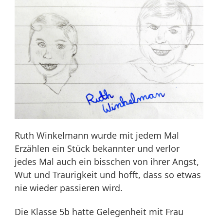
Ruth Winkelmann wurde mit jedem Mal
Erzählen ein Stück bekannter und verlor
jedes Mal auch ein bisschen von ihrer Angst,
Wut und Traurigkeit und hofft, dass so etwas
nie wieder passieren wird.
Die Klasse 5b hatte Gelegenheit mit Frau