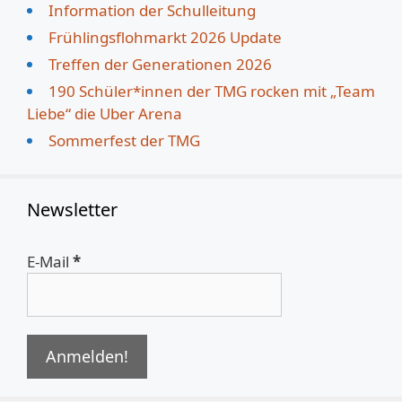
Information der Schulleitung
Frühlingsflohmarkt 2026 Update
Treffen der Generationen 2026
190 Schüler*innen der TMG rocken mit „Team
Liebe“ die Uber Arena
Sommerfest der TMG
Newsletter
E-Mail
*