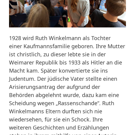
1928 wird Ruth Winkelmann als Tochter
einer Kaufmannsfamilie geboren. Ihre Mutter
ist christlich, zu dieser lebte sie in der
Weimarer Republik bis 1933 als Hitler an die
Macht kam. Später konvertierte sie ins
Judentum. Der jüdische Vater stellte einen
Arisierungsantrag der aufgrund der
Behörden abgelehnt wurde, dazu kam eine
Scheidung wegen „Rassenschande“. Ruth
Winkelmanns Eltern durften sich nie
wiedersehen, für sie ein Schock. Ihre
weiteren Geschichten und Erzählungen