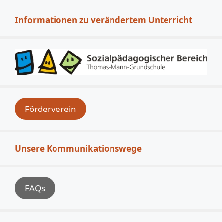
Informationen zu verändertem Unterricht
Förderverein
Unsere Kommunikationswege
FAQs