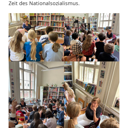
Zeit des Nationalsozialismus.