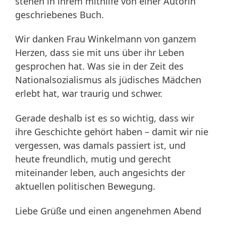
stehen in ihrem mithilfe von einer Autorin
geschriebenes Buch.
Wir danken Frau Winkelmann von ganzem
Herzen, dass sie mit uns über ihr Leben
gesprochen hat. Was sie in der Zeit des
Nationalsozialismus als jüdisches Mädchen
erlebt hat, war traurig und schwer.
Gerade deshalb ist es so wichtig, dass wir
ihre Geschichte gehört haben – damit wir nie
vergessen, was damals passiert ist, und
heute freundlich, mutig und gerecht
miteinander leben, auch angesichts der
aktuellen politischen Bewegung.
Liebe Grüße und einen angenehmen Abend