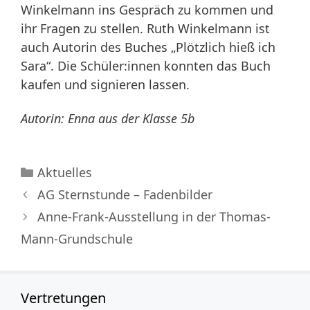
Winkelmann ins Gespräch zu kommen und
ihr Fragen zu stellen. Ruth Winkelmann ist
auch Autorin des Buches „Plötzlich hieß ich
Sara“. Die Schüler:innen konnten das Buch
kaufen und signieren lassen.
Autorin: Enna aus der Klasse 5b
Kategorien
Aktuelles
AG Sternstunde – Fadenbilder
Anne-Frank-Ausstellung in der Thomas-
Mann-Grundschule
Vertretungen