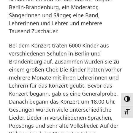
Berlin-Brandenburg, ein Moderator,
Sängerinnen und Sänger, eine Band,
Lehrerinnen und Lehrer und mehrere
Tausend Zuschauer.
Bei dem Konzert traten 6000 Kinder aus
verschiedenen Schulen in Berlin und
Brandenburg auf. Zusammen wurden sie zu
einem großen Chor. Die Kinder hatten vorher
mehrere Monate mit ihren Lehrerinnen und
Lehrern für das Konzert geübt. Bevor das
Konzert begann, gab es eine Generalprobe.
Umsc
Danach begann das Konzert um 18.00 Uhr.
Gesungen wurden viele unterschiedliche
Schri
Lieder. Lieder in verschiedenen Sprachen,
Popsongs und sehr alte Volkslieder. Auf der