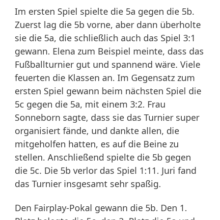
Im ersten Spiel spielte die 5a gegen die 5b.
Zuerst lag die 5b vorne, aber dann überholte
sie die 5a, die schließlich auch das Spiel 3:1
gewann. Elena zum Beispiel meinte, dass das
Fußballturnier gut und spannend wäre. Viele
feuerten die Klassen an. Im Gegensatz zum
ersten Spiel gewann beim nächsten Spiel die
5c gegen die 5a, mit einem 3:2. Frau
Sonneborn sagte, dass sie das Turnier super
organisiert fände, und dankte allen, die
mitgeholfen hatten, es auf die Beine zu
stellen. Anschließend spielte die 5b gegen
die 5c. Die 5b verlor das Spiel 1:11. Juri fand
das Turnier insgesamt sehr spaßig.
Den Fairplay-Pokal gewann die 5b. Den 1.