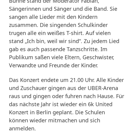
Bühne stand der Moderator Fabian,
Sängerinnen und Sänger und die Band. Sie
sangen alle Lieder mit den Kindern
zusammen. Die singenden Schulkinder
trugen alle ein weißes T-shirt. Auf vielen
stand „Ich bin, weil wir sind“. Zu jedem Lied
gab es auch passende Tanzschritte. Im
Publikum saßen viele Eltern, Geschwister,
Verwandte und Freunde der Kinder.
Das Konzert endete um 21.00 Uhr. Alle Kinder
und Zuschauer gingen aus der UBER-Arena
raus und gingen oder fuhren nach Hause. Für
das nächste Jahr ist wieder ein 6k United
Konzert in Berlin geplant. Die Schulen
können wieder mitmachen und sich
anmelden.