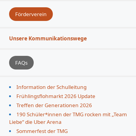
Förderverein
Unsere Kommunikationswege
FAQs
Information der Schulleitung
Frühlingsflohmarkt 2026 Update
Treffen der Generationen 2026
190 Schüler*innen der TMG rocken mit „Team
Liebe“ die Uber Arena
Sommerfest der TMG