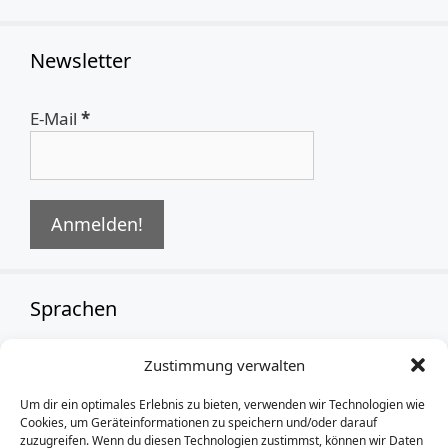
Newsletter
E-Mail
*
Sprachen
Zustimmung verwalten
German
Um dir ein optimales Erlebnis zu bieten, verwenden wir Technologien wie
Cookies, um Geräteinformationen zu speichern und/oder darauf
zuzugreifen. Wenn du diesen Technologien zustimmst, können wir Daten