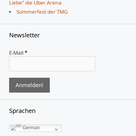
Liebe“ die Uber Arena
Sommerfest der TMG
Newsletter
E-Mail
*
Sprachen
German