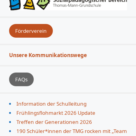
Förderverein
Unsere Kommunikationswege
FAQs
Information der Schulleitung
Frühlingsflohmarkt 2026 Update
Treffen der Generationen 2026
190 Schüler*innen der TMG rocken mit „Team