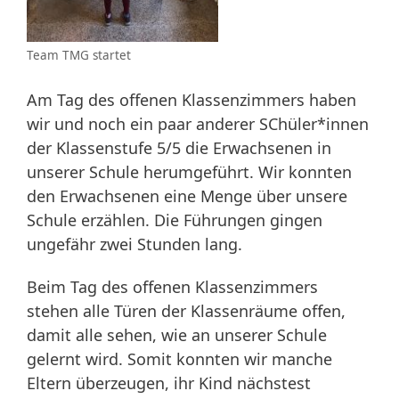
Team TMG startet
Am Tag des offenen Klassenzimmers haben
wir und noch ein paar anderer SChüler*innen
der Klassenstufe 5/5 die Erwachsenen in
unserer Schule herumgeführt. Wir konnten
den Erwachsenen eine Menge über unsere
Schule erzählen. Die Führungen gingen
ungefähr zwei Stunden lang.
Beim Tag des offenen Klassenzimmers
stehen alle Türen der Klassenräume offen,
damit alle sehen, wie an unserer Schule
gelernt wird. Somit konnten wir manche
Eltern überzeugen, ihr Kind nächstest