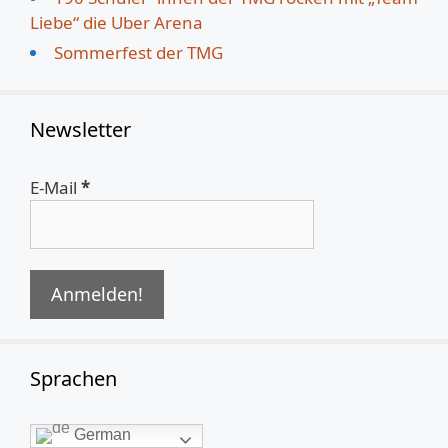
Liebe“ die Uber Arena
Sommerfest der TMG
Newsletter
E-Mail
*
Sprachen
German