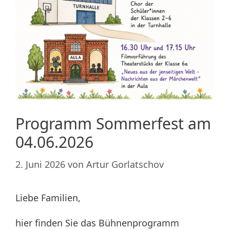
Programm Sommerfest am
04.06.2026
2. Juni 2026
von
Artur Gorlatschov
Liebe Familien,
hier finden Sie das Bühnenprogramm