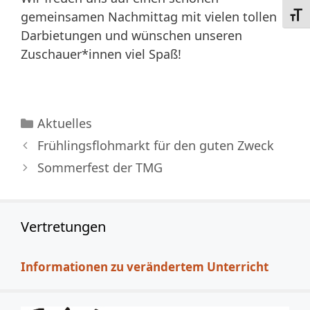
gemeinsamen Nachmittag mit vielen tollen
Schri
Darbietungen und wünschen unseren
Zuschauer*innen viel Spaß!
Kategorien
Aktuelles
Frühlingsflohmarkt für den guten Zweck
Sommerfest der TMG
Vertretungen
Informationen zu verändertem Unterricht