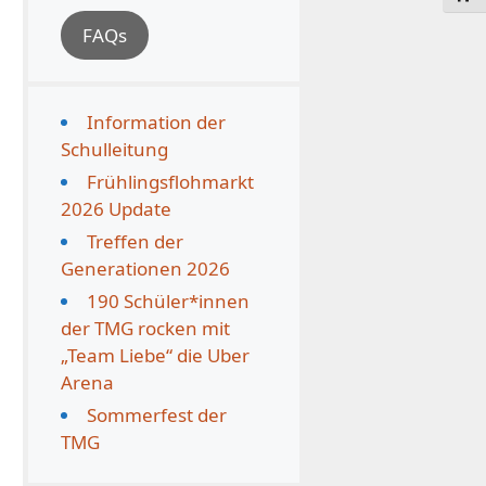
FAQs
Information der
Schulleitung
Frühlingsflohmarkt
2026 Update
Treffen der
Generationen 2026
190 Schüler*innen
der TMG rocken mit
„Team Liebe“ die Uber
Arena
Sommerfest der
TMG