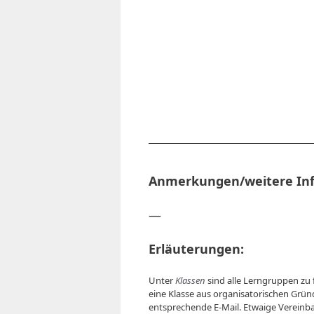
Anmerkungen/weitere In
—
Erläuterungen:
Unter
Klassen
sind alle Lerngruppen zu 
eine Klasse aus organisatorischen Grün
entsprechende E-Mail. Etwaige Vereinb