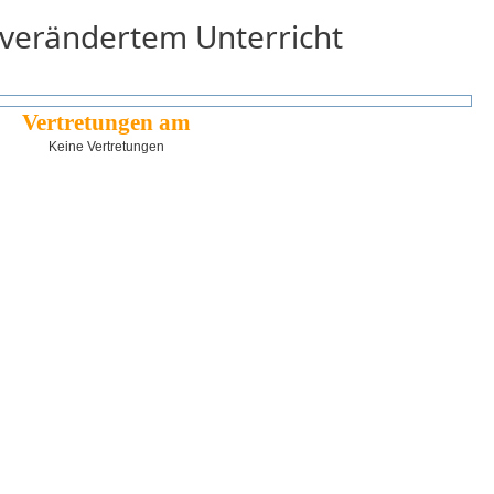
 verändertem Unterricht