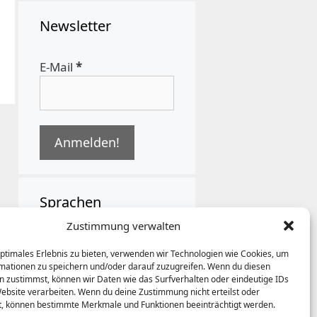
Newsletter
E-Mail
*
Sprachen
Zustimmung verwalten
German
optimales Erlebnis zu bieten, verwenden wir Technologien wie Cookies, um
mationen zu speichern und/oder darauf zuzugreifen. Wenn du diesen
n zustimmst, können wir Daten wie das Surfverhalten oder eindeutige IDs
Website verarbeiten. Wenn du deine Zustimmung nicht erteilst oder
t, können bestimmte Merkmale und Funktionen beeinträchtigt werden.