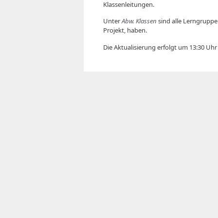
Klassenleitungen.
Unter
Abw. Klassen
sind alle Lerngruppen
Projekt, haben.
Die Aktualisierung erfolgt um 13:30 Uh