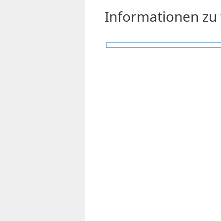
Informationen zu