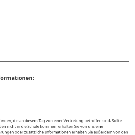
formationen:
finden, die an diesem Tag von einer Vertretung betroffen sind. Sollte
den nicht in die Schule kommen, erhalten Sie von uns eine
arungen oder zusätzliche Informationen erhalten Sie außerdem von den